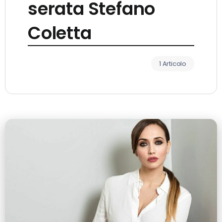
serata Stefano
Coletta
1 Articolo