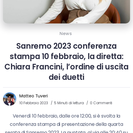
News
Sanremo 2023 conferenza
stampa 10 febbraio, la diretta:
Chiara Francini, l’ordine di uscita
dei duetti
Matteo Tuveri
10 Febbraio 2023
5 Minuti di lettura
0 Commenti
Venerdì 10 febbraio, dalle ore 12:00, si è svolta la
conferenza stampa di presentazione della quarta
serata di Sanremo 2023. La puntata, al via alle 20:40 su