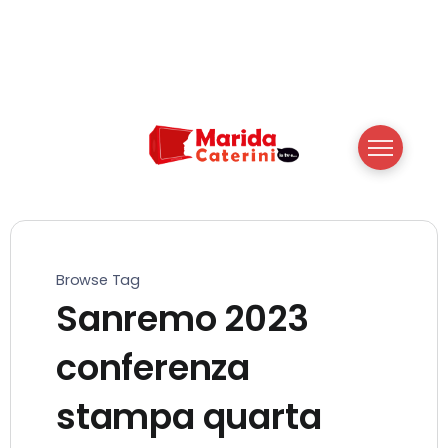
Browse Tag
Sanremo 2023
conferenza
stampa quarta