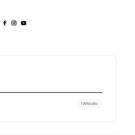
1 Articolo