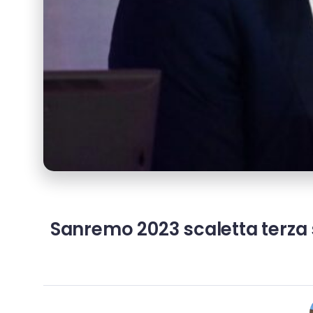
Sanremo 2023 scaletta terza s