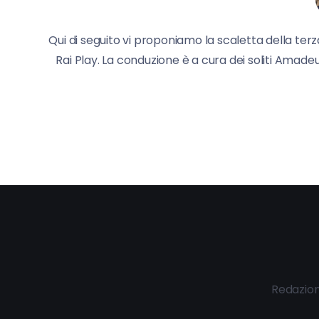
Qui di seguito vi proponiamo la scaletta della terz
Rai Play. La conduzione è a cura dei soliti Amade
Redazio