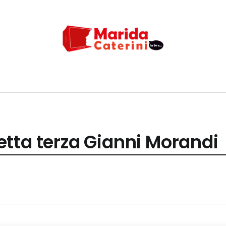
tta terza Gianni Morandi