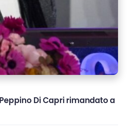
, Peppino Di Capri rimandato a