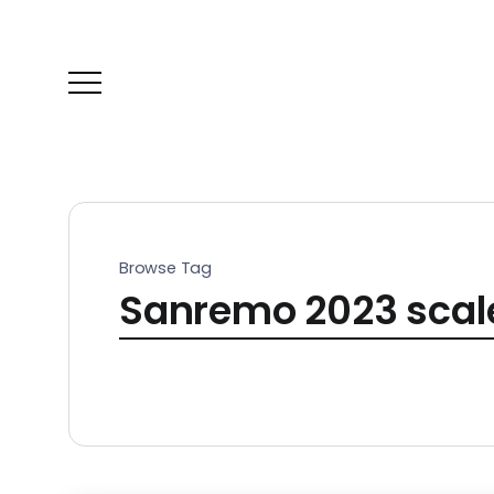
Browse Tag
Sanremo 2023 scale