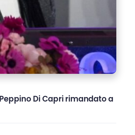
, Peppino Di Capri rimandato a