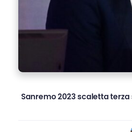
Sanremo 2023 scaletta terza s