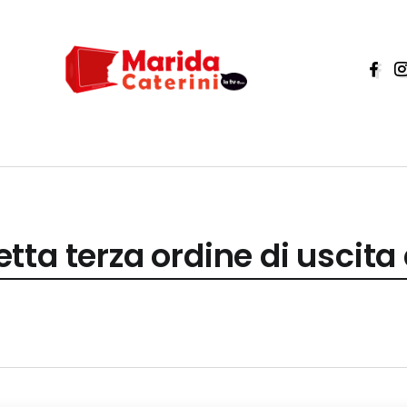
ta terza ordine di uscita d