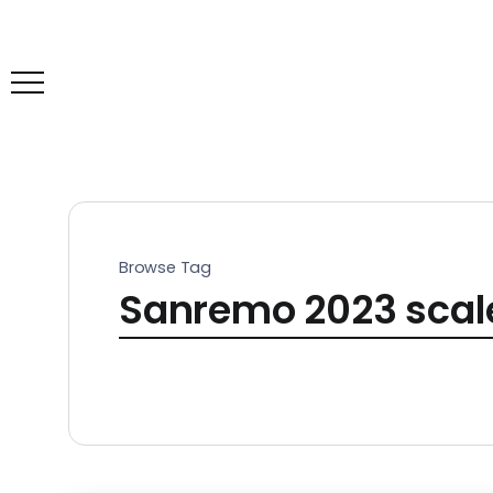
Browse Tag
Sanremo 2023 scalet