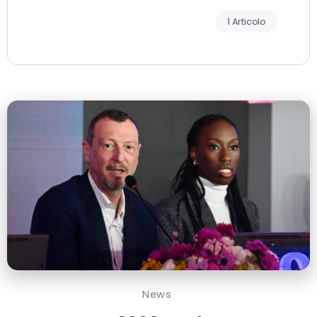
1 Articolo
News