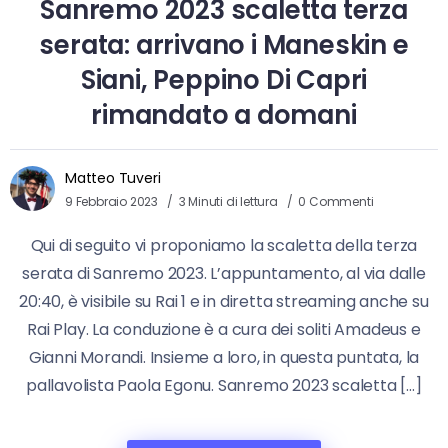
Sanremo 2023 scaletta terza
serata: arrivano i Maneskin e
Siani, Peppino Di Capri
rimandato a domani
Matteo Tuveri
9 Febbraio 2023
3 Minuti di lettura
0 Commenti
Qui di seguito vi proponiamo la scaletta della terza
serata di Sanremo 2023. L’appuntamento, al via dalle
20:40, è visibile su Rai 1 e in diretta streaming anche su
Rai Play. La conduzione è a cura dei soliti Amadeus e
Gianni Morandi. Insieme a loro, in questa puntata, la
pallavolista Paola Egonu. Sanremo 2023 scaletta […]