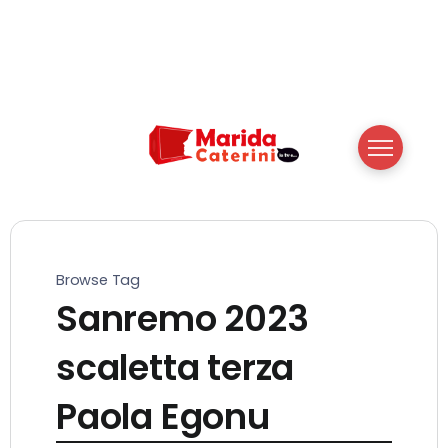
Browse Tag
Sanremo 2023
scaletta terza
Paola Egonu