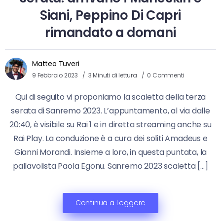
Siani, Peppino Di Capri
rimandato a domani
Matteo Tuveri
9 Febbraio 2023
3 Minuti di lettura
0 Commenti
Qui di seguito vi proponiamo la scaletta della terza
serata di Sanremo 2023. L’appuntamento, al via dalle
20:40, è visibile su Rai 1 e in diretta streaming anche su
Rai Play. La conduzione è a cura dei soliti Amadeus e
Gianni Morandi. Insieme a loro, in questa puntata, la
pallavolista Paola Egonu. Sanremo 2023 scaletta […]
Continua a Leggere