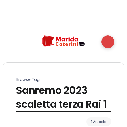
Browse Tag
Sanremo 2023
scaletta terza Rai 1
1 Articolo