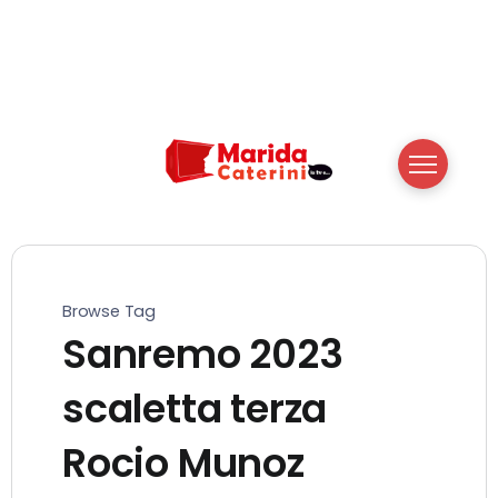
Browse Tag
Sanremo 2023
scaletta terza
Rocio Munoz