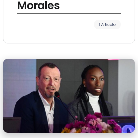
Morales
1 Articolo