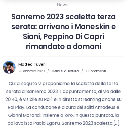
News
Sanremo 2023 scaletta terza
serata: arrivano i Maneskin e
Siani, Peppino Di Capri
rimandato a domani
Matteo Tuveri
9 Febbraio 2023
3 Minuti di lettura
0 Commenti
Qui di seguito vi proponiamo la scaletta della terza
serata di Sanremo 2023. L’appuntamento, al via dalle
20:40, è visibile su Rai 1 e in diretta streaming anche su
Rai Play. La conduzione è a cura dei soliti Amadeus e
Gianni Morandi. Insieme a loro, in questa puntata, la
pallavolista Paola Egonu. Sanremo 2023 scaletta […]