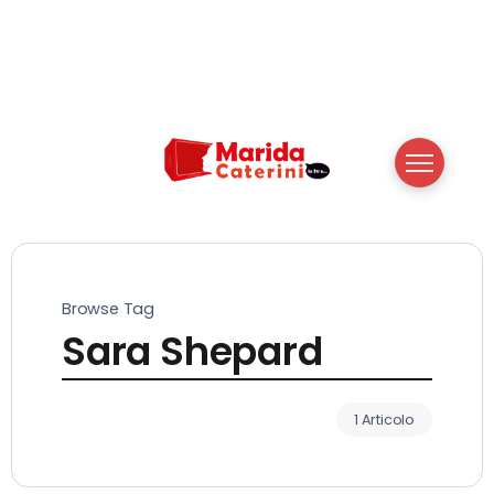
Browse Tag
Sara Shepard
1 Articolo