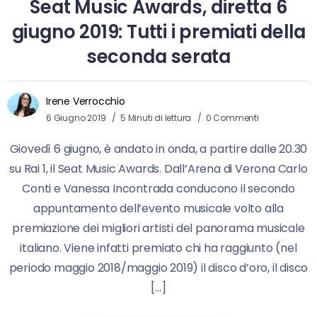
Seat Music Awards, diretta 6
giugno 2019: Tutti i premiati della
seconda serata
Irene Verrocchio
6 Giugno 2019
5 Minuti di lettura
0 Commenti
Giovedì 6 giugno, è andato in onda, a partire dalle 20.30
su Rai 1, il Seat Music Awards. Dall’Arena di Verona Carlo
Conti e Vanessa Incontrada conducono il secondo
appuntamento dell’evento musicale volto alla
premiazione dei migliori artisti del panorama musicale
italiano. Viene infatti premiato chi ha raggiunto (nel
periodo maggio 2018/maggio 2019) il disco d’oro, il disco
[…]