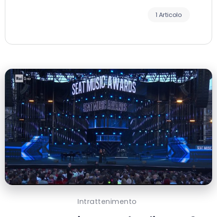
1 Articolo
Intrattenimento