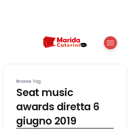
Browse Tag
Seat music
awards diretta 6
giugno 2019