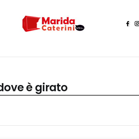
dove è girato