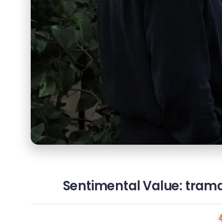
Sentimental Value: trama,