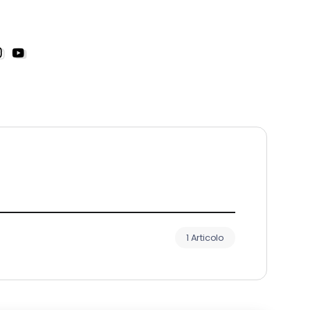
1 Articolo