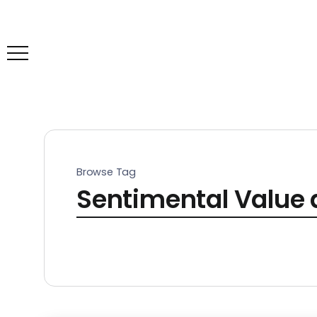
Browse Tag
Sentimental Value 