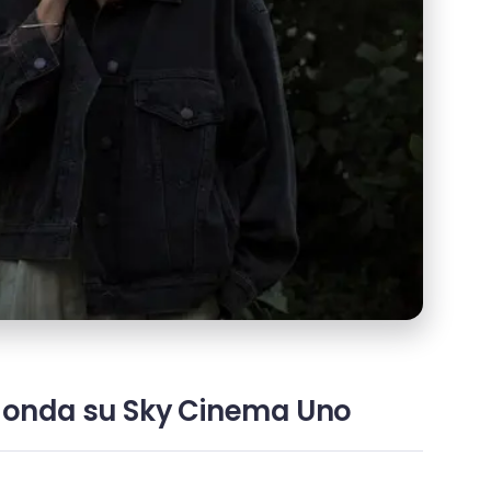
 in onda su Sky Cinema Uno