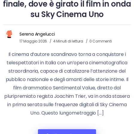
finale, dove è girato il film in onda
su Sky Cinema Uno
Serena Angelucci
17 Maggio 2026
4 Minuti di lettura
0 Commenti
Il cinema d’autore scandinavo torna a conquistare i
telespettatori in Italia con un’opera cinematografica
straordinaria, capace di catalizzare l’attenzione del
pubblico nazionale e degli amanti delle storie intime. Il
film drammatico Sentimental Value, diretto dal
pluripremiato regista Joachim Trier, va in onda stasera
in prima serata sulle frequenze digitali di Sky Cinema
Uno. Questo lungometraggio […]