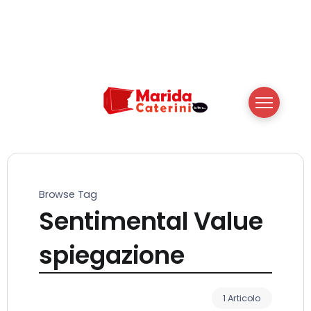
Browse Tag
Sentimental Value
spiegazione
1 Articolo