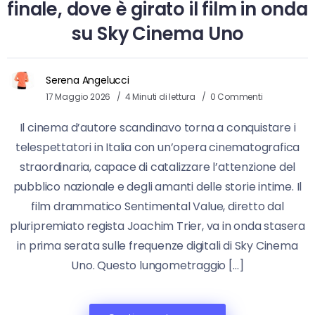
finale, dove è girato il film in onda
su Sky Cinema Uno
Serena Angelucci
17 Maggio 2026
4 Minuti di lettura
0 Commenti
Il cinema d’autore scandinavo torna a conquistare i
telespettatori in Italia con un’opera cinematografica
straordinaria, capace di catalizzare l’attenzione del
pubblico nazionale e degli amanti delle storie intime. Il
film drammatico Sentimental Value, diretto dal
pluripremiato regista Joachim Trier, va in onda stasera
in prima serata sulle frequenze digitali di Sky Cinema
Uno. Questo lungometraggio […]