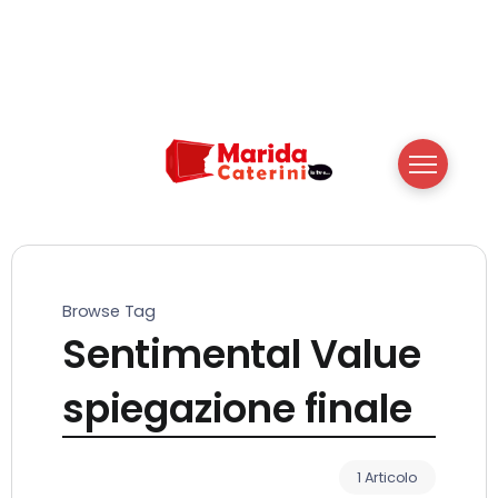
Browse Tag
Sentimental Value
spiegazione finale
1 Articolo