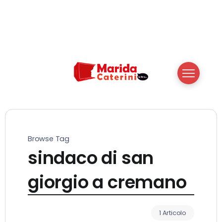
Browse Tag
sindaco di san
giorgio a cremano
1 Articolo