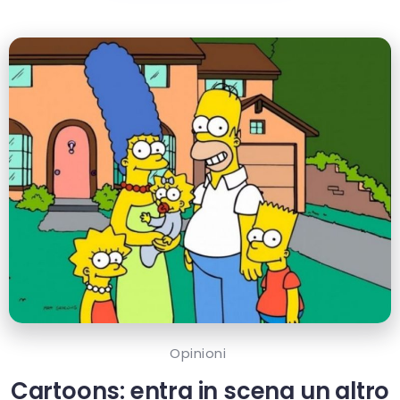
Opinioni
Cartoons: entra in scena un altro