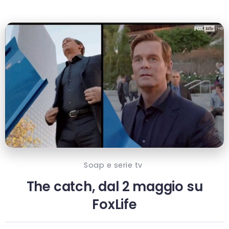
Soap e serie tv
The catch, dal 2 maggio su
FoxLife