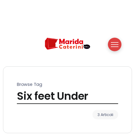
Browse Tag
Six feet Under
3 Articoli