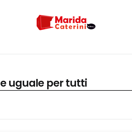
 e uguale per tutti