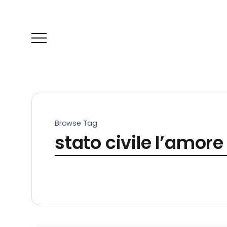
Browse Tag
stato civile l’amore