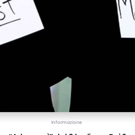
Informazione