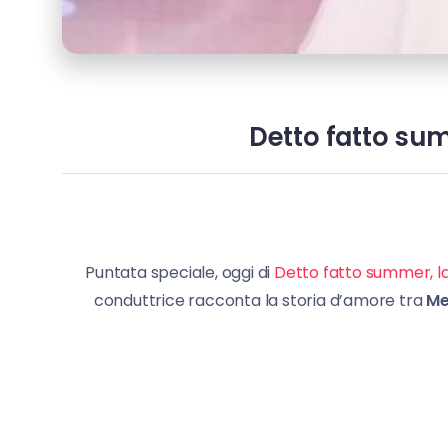
Detto fatto sum
Puntata speciale, oggi di
Detto fatto summer, la
conduttrice
racconta la storia d’amore tra
Mel