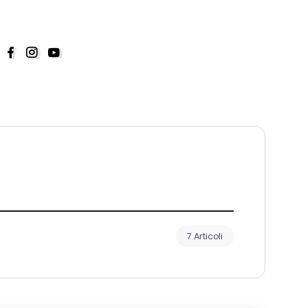
7 Articoli