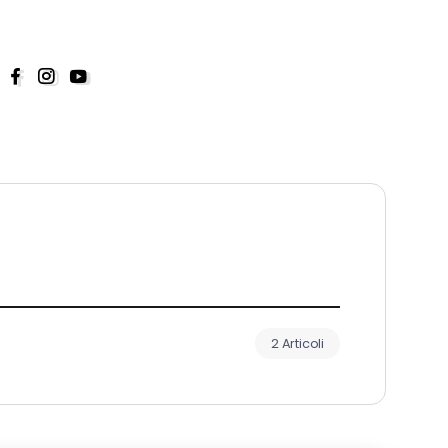
2 Articoli