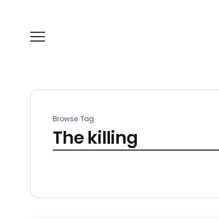
Browse Tag
The killing