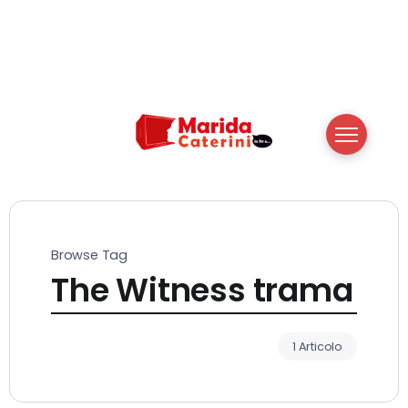
Browse Tag
The Witness trama
1 Articolo