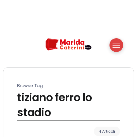
Browse Tag
tiziano ferro lo
stadio
4 Articoli