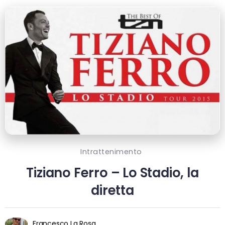
Intrattenimento
Tiziano Ferro – Lo Stadio, la
diretta
Francesco La Rosa