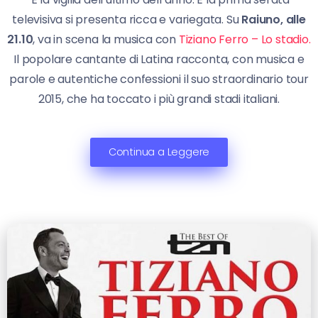
televisiva si presenta ricca e variegata. Su
Raiuno, alle
21.10
, va in scena la musica con
Tiziano Ferro – Lo stadio.
Il popolare cantante di Latina racconta, con musica e
parole e autentiche confessioni il suo straordinario tour
2015, che ha toccato i più grandi stadi italiani.
Continua a Leggere