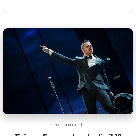
Intrattenimento