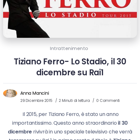
Intrattenimento
Tiziano Ferro- Lo Stadio, il 30
dicembre su Rai1
Anna Mancini
29 Dicembre 2015
2 Minuti di lettura
0 Commenti
Il 2015, per Tiziano Ferro, è stato un anno
importantissimo. Questo anno straordinario
il 30
dicembre
rivivrà in uno speciale televisivo che verrà