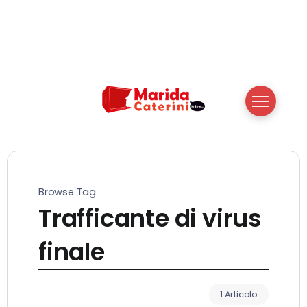
Browse Tag
Trafficante di virus
finale
1 Articolo