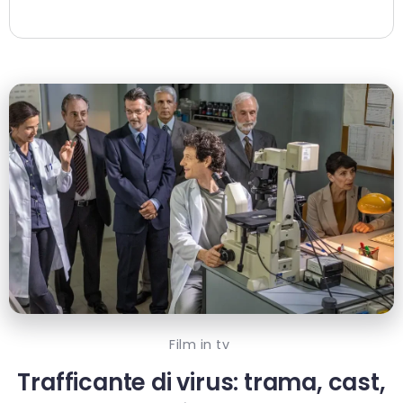
Film in tv
Trafficante di virus: trama, cast,