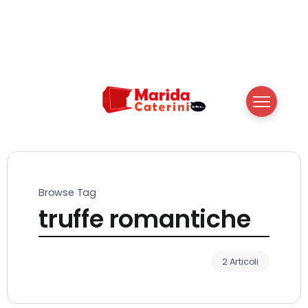
Browse Tag
truffe romantiche
2 Articoli