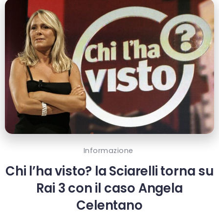
Informazione
Chi l’ha visto? la Sciarelli torna su
Rai 3 con il caso Angela
Celentano