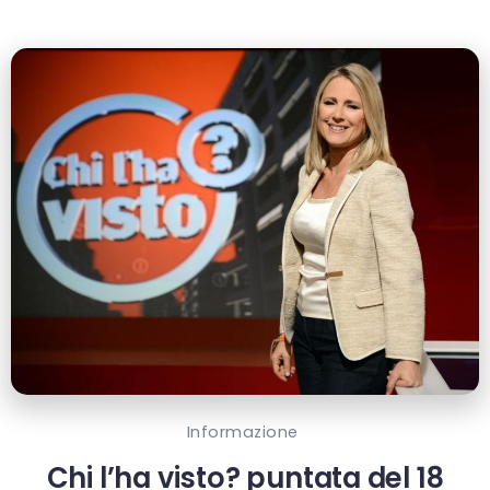
Informazione
Chi l’ha visto? puntata del 18