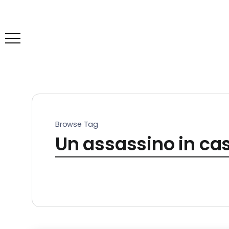
Browse Tag
Un assassino in ca