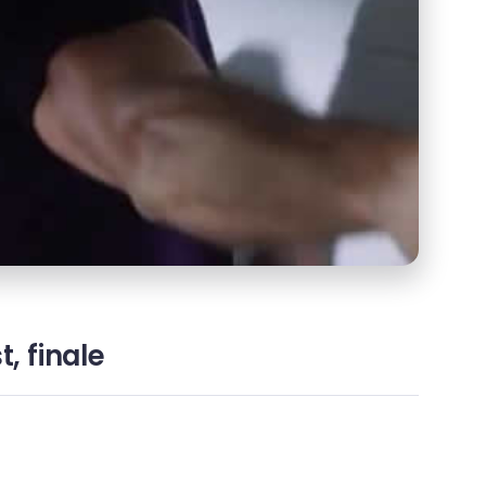
, finale