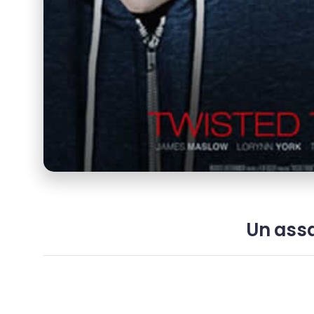
Un assa