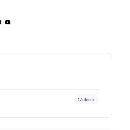
1 Articolo