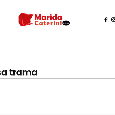
sa trama