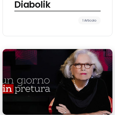
Diabolik
1 Articolo