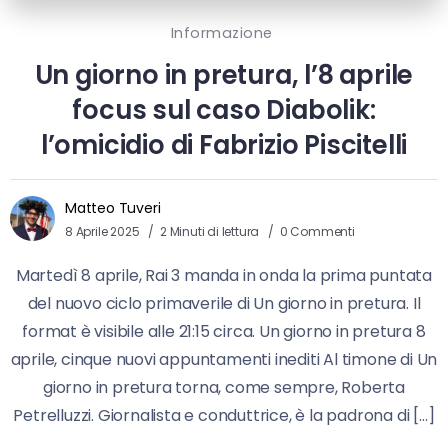
Informazione
Un giorno in pretura, l’8 aprile
focus sul caso Diabolik:
l’omicidio di Fabrizio Piscitelli
Matteo Tuveri
8 Aprile 2025
2 Minuti di lettura
0 Commenti
Martedì 8 aprile, Rai 3 manda in onda la prima puntata
del nuovo ciclo primaverile di Un giorno in pretura. Il
format è visibile alle 21:15 circa. Un giorno in pretura 8
aprile, cinque nuovi appuntamenti inediti Al timone di Un
giorno in pretura torna, come sempre, Roberta
Petrelluzzi. Giornalista e conduttrice, è la padrona di […]