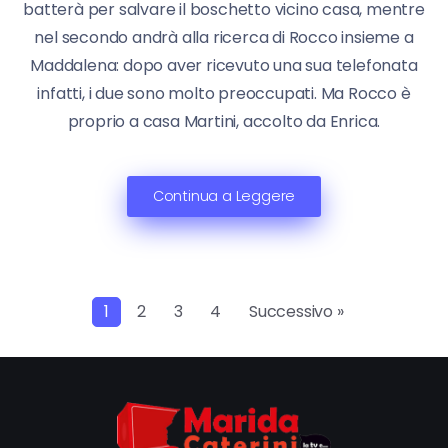
batterà per salvare il boschetto vicino casa, mentre
nel secondo andrà alla ricerca di Rocco insieme a
Maddalena: dopo aver ricevuto una sua telefonata
infatti, i due sono molto preoccupati. Ma Rocco è
proprio a casa Martini, accolto da Enrica.
Continua a Leggere
1
2
3
4
Successivo »