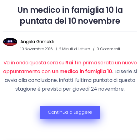
Un medico in famiglia 10 la
puntata del 10 novembre
Angela Grimaldi
10 Novembre 2016
2 Minuti di lettura
0 Commenti
Va in onda questa sera su
Rai 1
in prima serata un nuovo
appuntamento con
Un medico in famiglia 10
. La serie si
avvia alla conclusione. Infatti l’ultima puntata di questa
stagione è prevista per giovedì 24 novembre.
Continua a Leggere