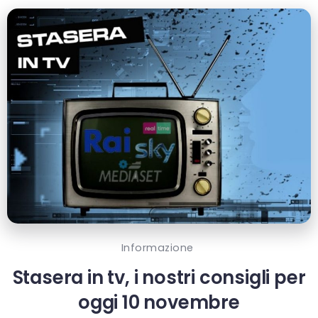
Informazione
Stasera in tv, i nostri consigli per
oggi 10 novembre