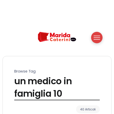
Browse Tag
un medico in
famiglia 10
40 Articoli