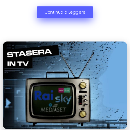
Continua a Leggere