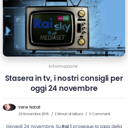
Informazione
Stasera in tv, i nostri consigli per
oggi 24 novembre
Irene Natali
23 Novembre 2016
2 Minuti di lettura
0 Commenti
Giovedì 24 novembre. Su
Rai 1
prosegue la saga della