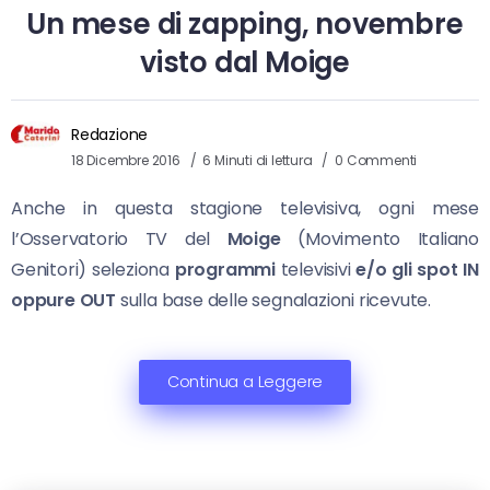
Un mese di zapping, novembre
visto dal Moige
Redazione
18 Dicembre 2016
6 Minuti di lettura
0 Commenti
Anche in questa stagione televisiva, ogni mese
l’Osservatorio TV del
Moige
(Movimento Italiano
Genitori) seleziona
programmi
televisivi
e/o gli spot
IN
oppure OUT
sulla base delle segnalazioni ricevute.
Continua a Leggere