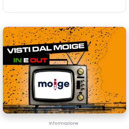
Informazione