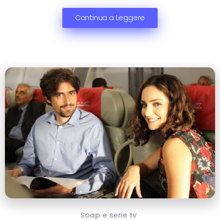
Continua a Leggere
Soap e serie tv