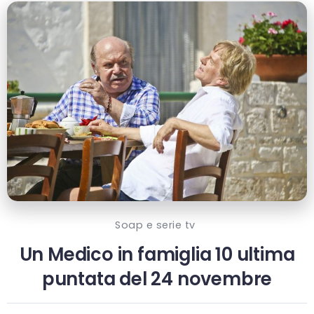
Soap e serie tv
Un Medico in famiglia 10 ultima
puntata del 24 novembre