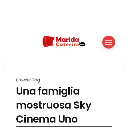
Browse Tag
Una famiglia
mostruosa Sky
Cinema Uno