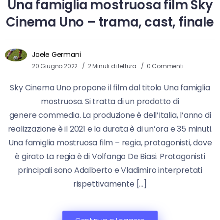
Una famiglia mostruosa film Sky
Cinema Uno – trama, cast, finale
Joele Germani
20 Giugno 2022
2 Minuti di lettura
0 Commenti
Sky Cinema Uno propone il film dal titolo Una famiglia
mostruosa. Si tratta di un prodotto di
genere commedia. La produzione è dell’Italia, l’anno di
realizzazione è il 2021 e la durata è di un’ora e 35 minuti.
Una famiglia mostruosa film – regia, protagonisti, dove
è girato La regia è di Volfango De Biasi. Protagonisti
principali sono Adalberto e Vladimiro interpretati
rispettivamente […]