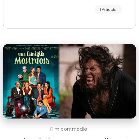
1 Articolo
Film commedia