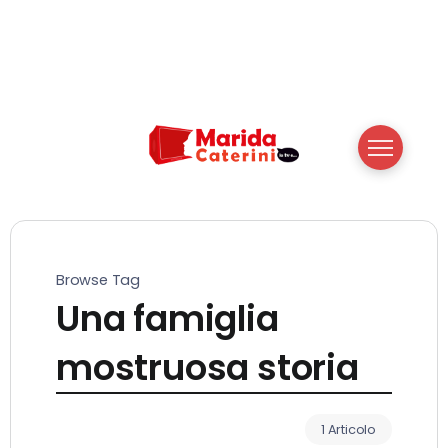
Browse Tag
Una famiglia
mostruosa storia
1 Articolo