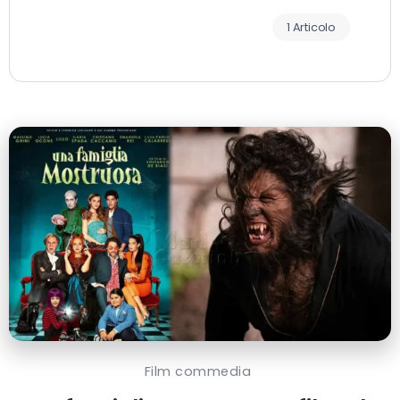
1 Articolo
Film commedia