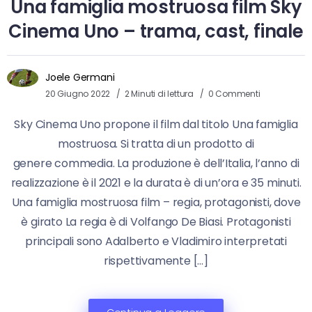
Una famiglia mostruosa film Sky
Cinema Uno – trama, cast, finale
Joele Germani
20 Giugno 2022
2 Minuti di lettura
0 Commenti
Sky Cinema Uno propone il film dal titolo Una famiglia
mostruosa. Si tratta di un prodotto di
genere commedia. La produzione è dell’Italia, l’anno di
realizzazione è il 2021 e la durata è di un’ora e 35 minuti.
Una famiglia mostruosa film – regia, protagonisti, dove
è girato La regia è di Volfango De Biasi. Protagonisti
principali sono Adalberto e Vladimiro interpretati
rispettivamente […]