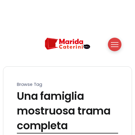
Browse Tag
Una famiglia
mostruosa trama
completa