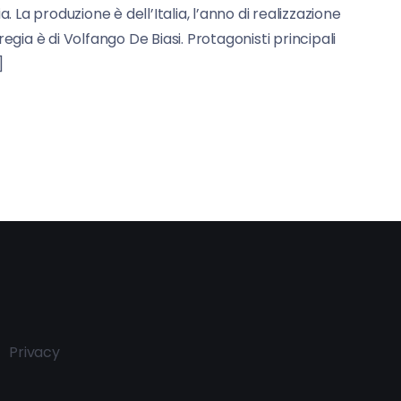
La produzione è dell’Italia, l’anno di realizzazione
regia è di Volfango De Biasi. Protagonisti principali
]
Privacy