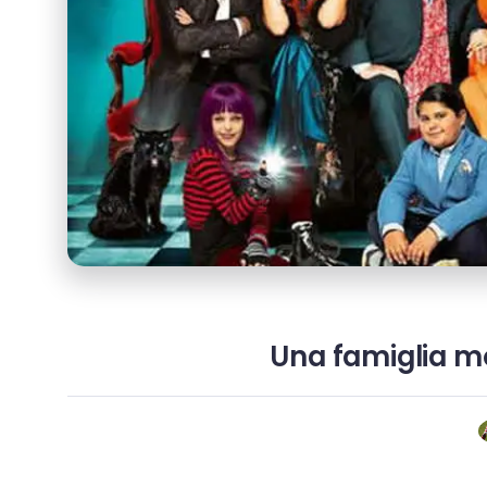
Una famiglia mo