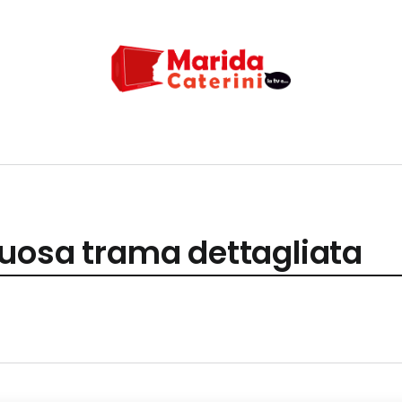
uosa trama dettagliata