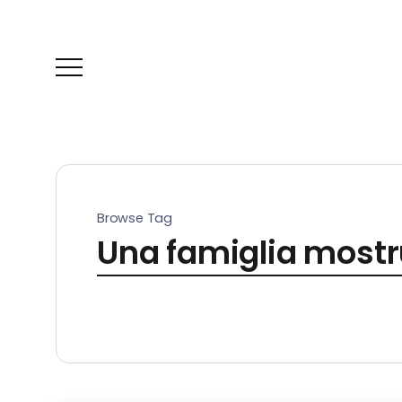
Browse Tag
Una famiglia mostr