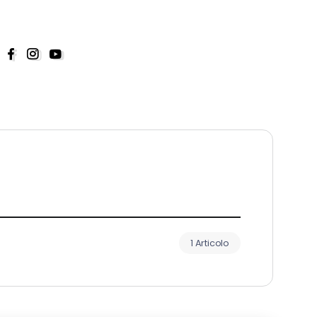
1 Articolo