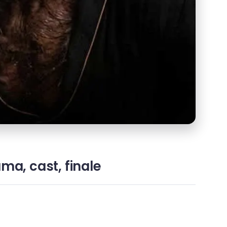
ma, cast, finale