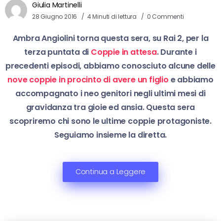
Giulia Martinelli
28 Giugno 2016
4 Minuti di lettura
0 Commenti
Ambra Angiolini torna questa sera, su Rai 2, per la
terza puntata di
Coppie in attesa
. Durante i
precedenti episodi, abbiamo conosciuto alcune delle
nove coppie in procinto di avere un figlio
e abbiamo
accompagnato i neo genitori negli ultimi mesi di
gravidanza tra gioie ed ansia. Questa sera
scopriremo chi sono le ultime coppie protagoniste.
Seguiamo insieme la diretta.
Continua a Leggere