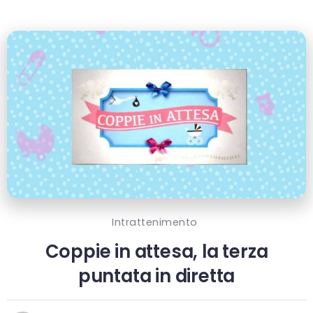
Intrattenimento
Coppie in attesa, la terza
puntata in diretta