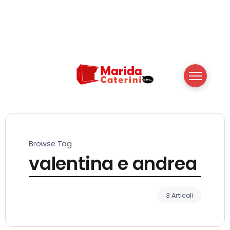
Browse Tag
valentina e andrea
3 Articoli