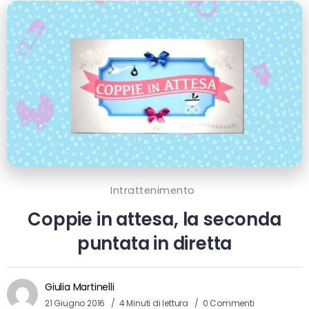
Intrattenimento
Coppie in attesa, la seconda
puntata in diretta
Giulia Martinelli
21 Giugno 2016
4 Minuti di lettura
0 Commenti