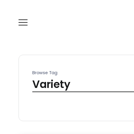
Browse Tag
Variety