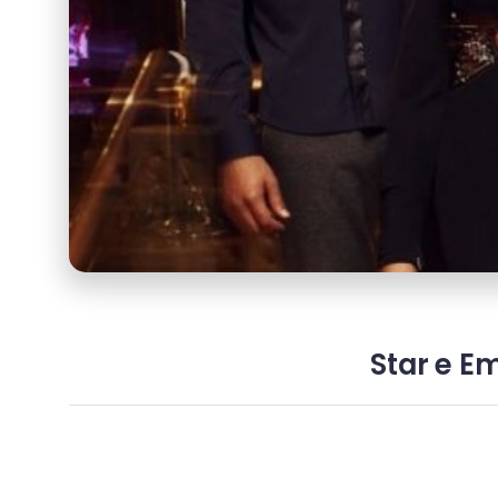
Star e Em