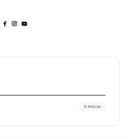
8 Articoli