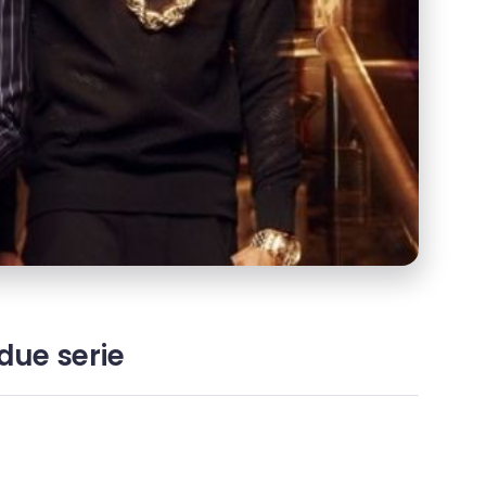
 due serie