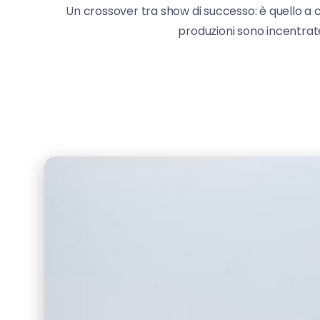
Un crossover tra show di successo: è quello a 
produzioni sono incentrate