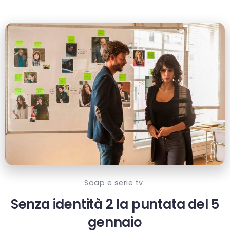
Soap e serie tv
Senza identità 2 la puntata del 5
gennaio