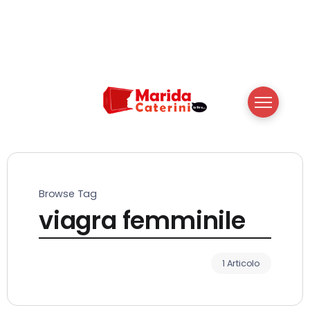
Browse Tag
viagra femminile
1 Articolo