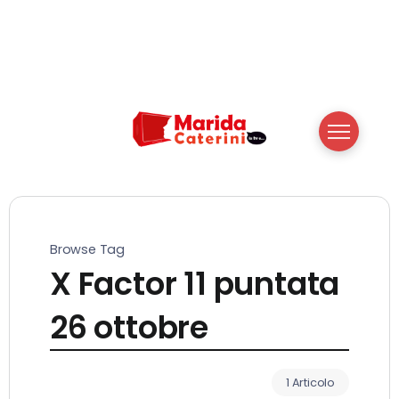
Browse Tag
X Factor 11 puntata
26 ottobre
1 Articolo