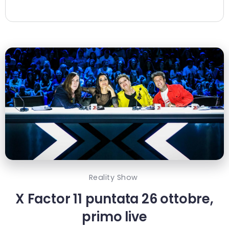
Reality Show
X Factor 11 puntata 26 ottobre,
primo live