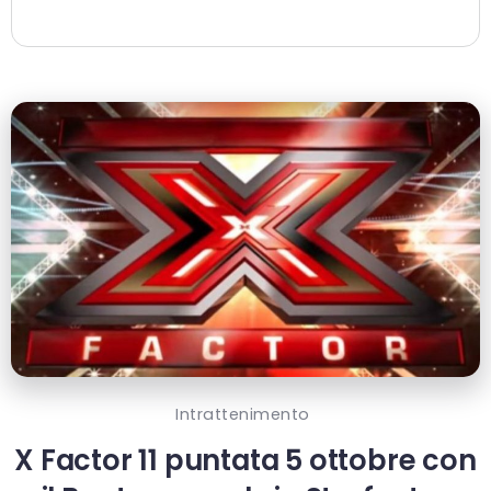
Intrattenimento
X Factor 11 puntata 5 ottobre con