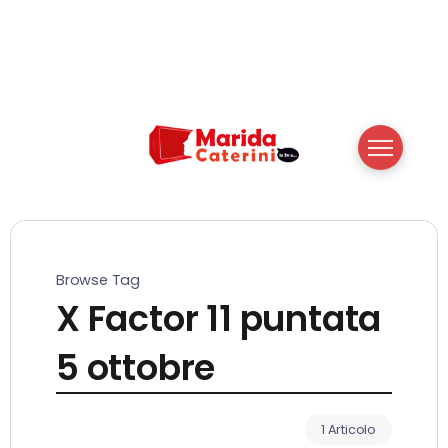
Browse Tag
X Factor 11 puntata
5 ottobre
1 Articolo