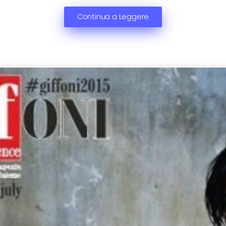
Continua a Leggere