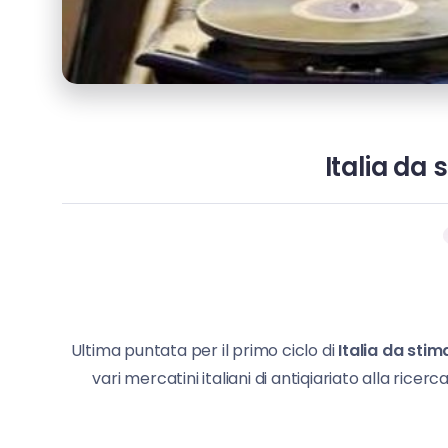
Italia da 
Ultima puntata per il primo ciclo di
Italia da stim
vari mercatini italiani di antiqiariato alla ric