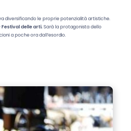
a diversificando le proprie potenzialità artistiche.
Festival delle arti.
Sarà la protagonista dello
oni a poche ora dall’esordio.