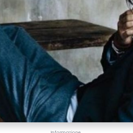
Informazione