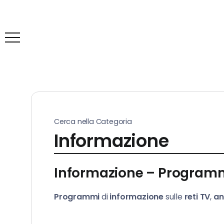
Cerca nella Categoria
Informazione
Informazione – Programmi
Programmi
di
informazione
sulle
reti TV
,
an