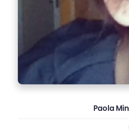
Paola Mina