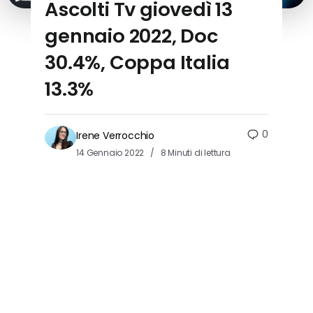
Ascolti Tv giovedì 13
gennaio 2022, Doc
30.4%, Coppa Italia
13.3%
0
Irene Verrocchio
14 Gennaio 2022
8 Minuti di lettura