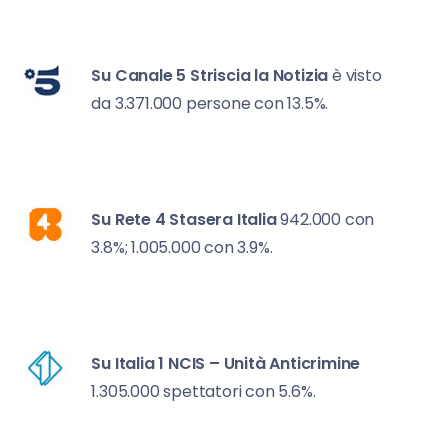
Su Canale 5
Striscia la Notizia
è visto
da 3.371.000 persone con 13.5%.
Su Rete 4
Stasera Italia
942.000 con
3.8%; 1.005.000 con 3.9%.
Su Italia 1
NCIS – Unità Anticrimine
1.305.000 spettatori con 5.6%.