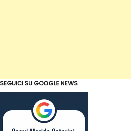
SEGUICI SU GOOGLE NEWS