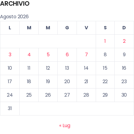
ARCHIVIO
Agosto 2026
L
M
M
G
V
S
D
1
2
3
4
5
6
7
8
9
10
11
12
13
14
15
16
17
18
19
20
21
22
23
24
25
26
27
28
29
30
31
« Lug