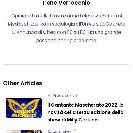
Irene Verrocchio
Opinionista nella trasmissione televisiva Forum di
Mediaset. Laurea in sociologia all'Università Gabriele
D'Annunzio di Chieti con 110 su 110. Ha una grande
passione per il giornalismo.
Other Articles
Precedente
Il Cantante Mascherato 2022, le
novità della terza edizione dello
show di Milly Carlucci
Successivo