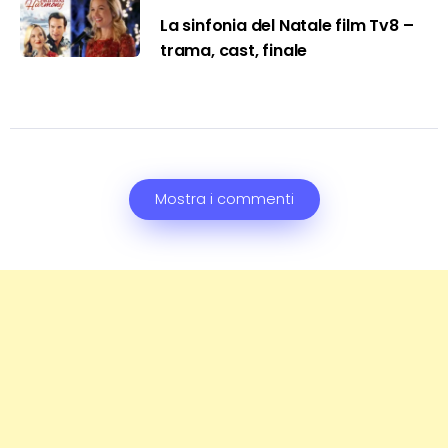
La sinfonia del Natale film Tv8 –
trama, cast, finale
Mostra i commenti