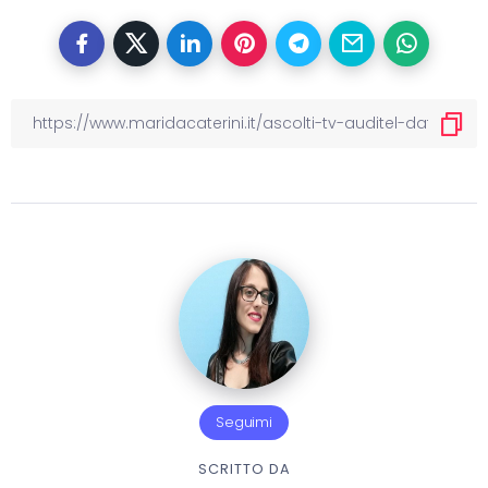
Seguimi
SCRITTO DA