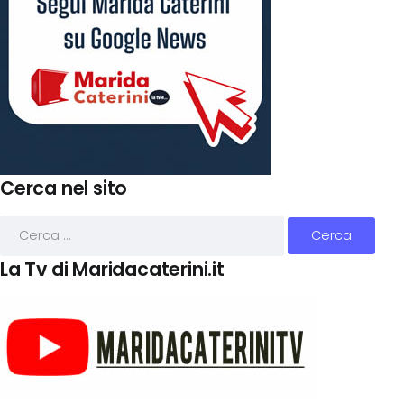
Cerca nel sito
La Tv di Maridacaterini.it