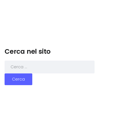
Cerca nel sito