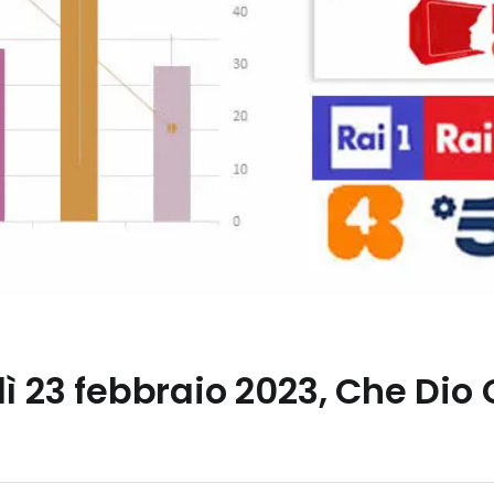
ì 23 febbraio 2023, Che Dio C