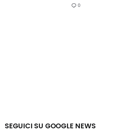
0
SEGUICI SU GOOGLE NEWS