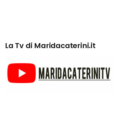
La Tv di Maridacaterini.it