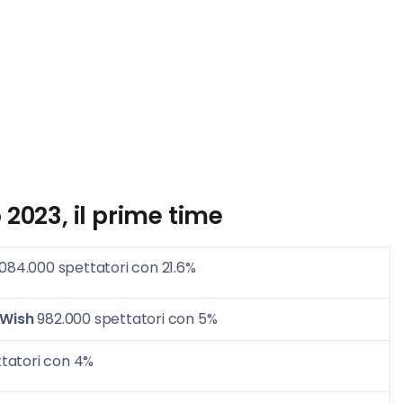
 2023,
il prime time
.084.000 spettatori con 21.6%
 Wish
982.000 spettatori con 5%
tatori con 4%