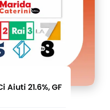
i Aiuti 21.6%, GF