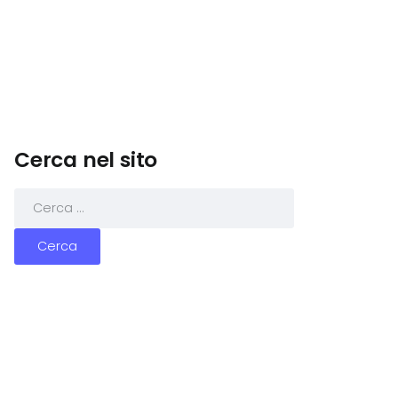
Cerca nel sito