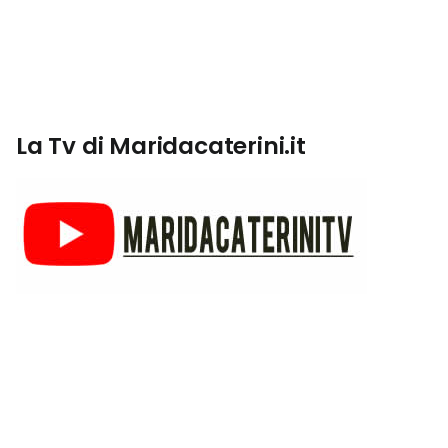
La Tv di Maridacaterini.it