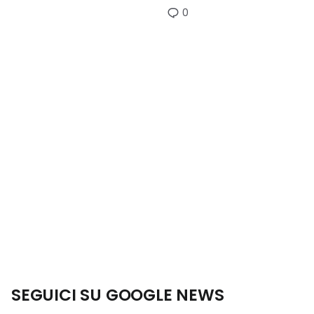
0
SEGUICI SU GOOGLE NEWS