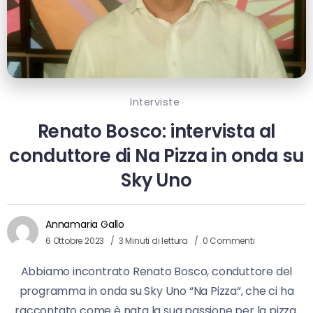
Interviste
Renato Bosco: intervista al
conduttore di Na Pizza in onda su
Sky Uno
Annamaria Gallo
6 Ottobre 2023
3 Minuti di lettura
0 Commenti
Abbiamo incontrato Renato Bosco, conduttore del
programma in onda su Sky Uno “Na Pizza“, che ci ha
raccontato come è nata la sua passione per la pizza.