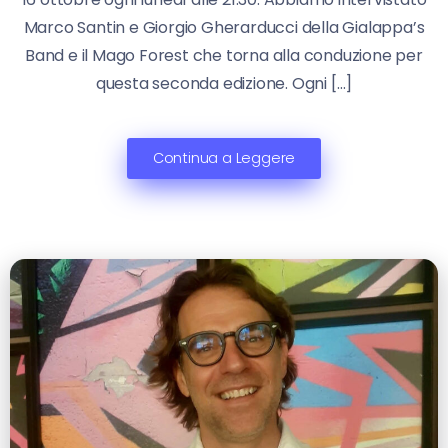
Marco Santin e Giorgio Gherarducci della Gialappa’s
Band e il Mago Forest che torna alla conduzione per
questa seconda edizione. Ogni […]
Continua a Leggere