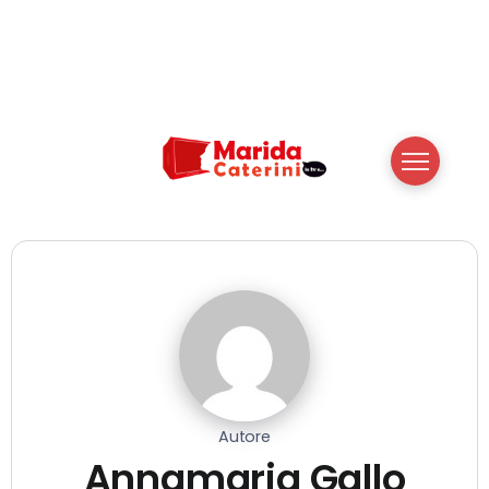
Autore
Annamaria Gallo