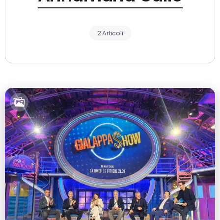
2 Articoli