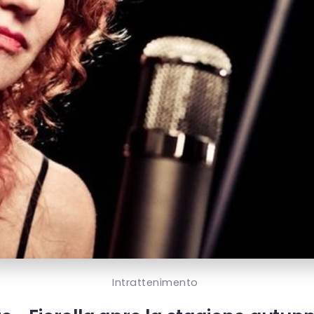
Intrattenimento