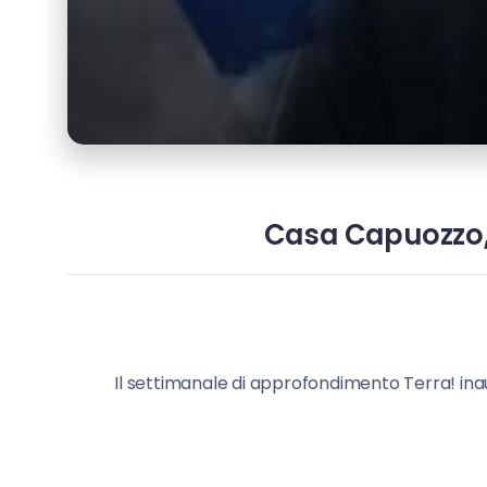
Casa Capuozzo, g
Il settimanale di approfondimento Terra! ina