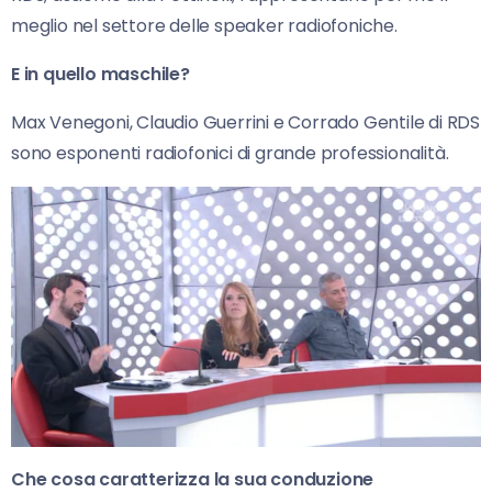
meglio nel settore delle speaker radiofoniche.
E in quello maschile?
Max Venegoni, Claudio Guerrini e Corrado Gentile di RDS
sono esponenti radiofonici di grande professionalità.
Che cosa caratterizza la sua conduzione