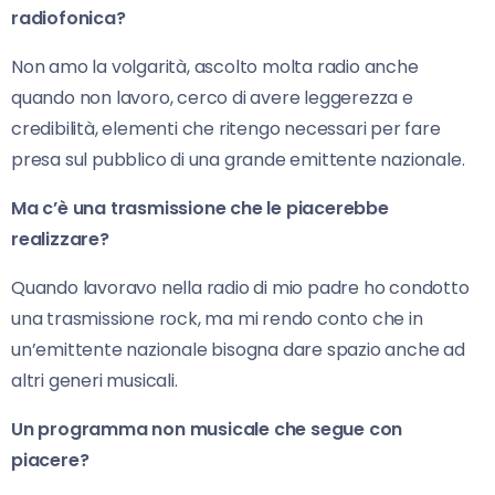
radiofonica?
Non amo la volgarità, ascolto molta radio anche
quando non lavoro, cerco di avere leggerezza e
credibilità, elementi che ritengo necessari per fare
presa sul pubblico di una grande emittente nazionale.
Ma c’è una trasmissione che le piacerebbe
realizzare?
Quando lavoravo nella radio di mio padre ho condotto
una trasmissione rock, ma mi rendo conto che in
un’emittente nazionale bisogna dare spazio anche ad
altri generi musicali.
Un programma non musicale che segue con
piacere?