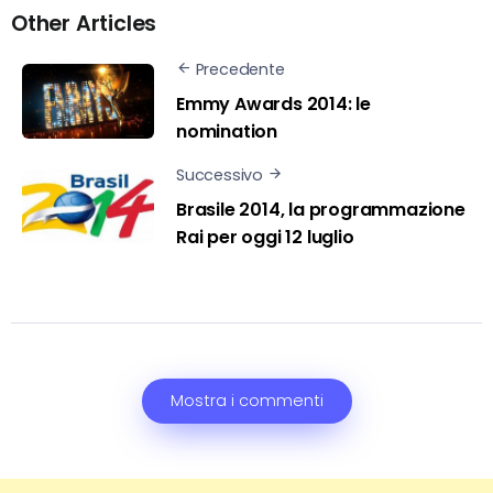
Other Articles
Precedente
Emmy Awards 2014: le
nomination
Successivo
Brasile 2014, la programmazione
Rai per oggi 12 luglio
Mostra i commenti