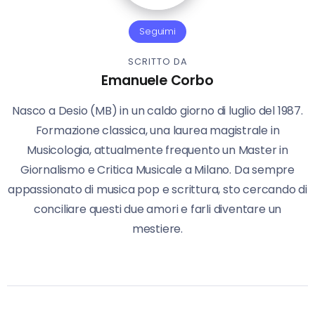
Seguimi
SCRITTO DA
Emanuele Corbo
Nasco a Desio (MB) in un caldo giorno di luglio del 1987.
Formazione classica, una laurea magistrale in
Musicologia, attualmente frequento un Master in
Giornalismo e Critica Musicale a Milano. Da sempre
appassionato di musica pop e scrittura, sto cercando di
conciliare questi due amori e farli diventare un
mestiere.