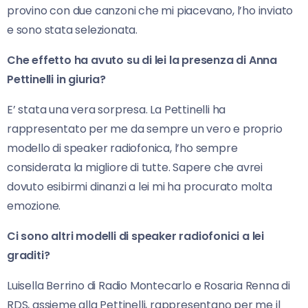
provino con due canzoni che mi piacevano, l’ho inviato
e sono stata selezionata.
Che effetto ha avuto su di lei la presenza di Anna
Pettinelli in giuria?
E’ stata una vera sorpresa. La Pettinelli ha
rappresentato per me da sempre un vero e proprio
modello di speaker radiofonica, l’ho sempre
considerata la migliore di tutte. Sapere che avrei
dovuto esibirmi dinanzi a lei mi ha procurato molta
emozione.
Ci sono altri modelli di speaker radiofonici a lei
graditi?
Luisella Berrino di Radio Montecarlo e Rosaria Renna di
RDS, assieme alla Pettinelli, rappresentano per me il