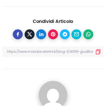
Condividi Articolo