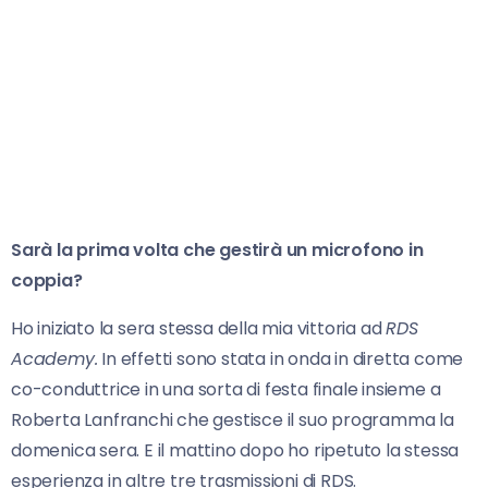
Sarà la prima volta che gestirà un microfono in
coppia?
Ho iniziato la sera stessa della mia vittoria ad
RDS
Academy.
In effetti sono stata in onda in diretta come
co-conduttrice in una sorta di festa finale insieme a
Roberta Lanfranchi che gestisce il suo programma la
domenica sera. E il mattino dopo ho ripetuto la stessa
esperienza in altre tre trasmissioni di RDS.