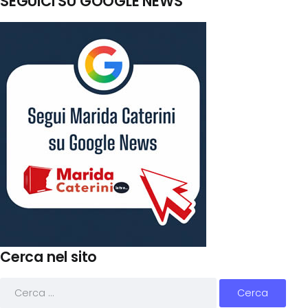
SEGUICI SU GOOGLE NEWS
Cerca nel sito