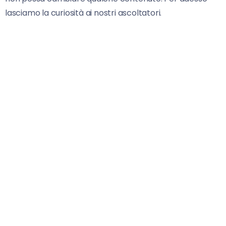
lasciamo la curiosità ai nostri ascoltatori.