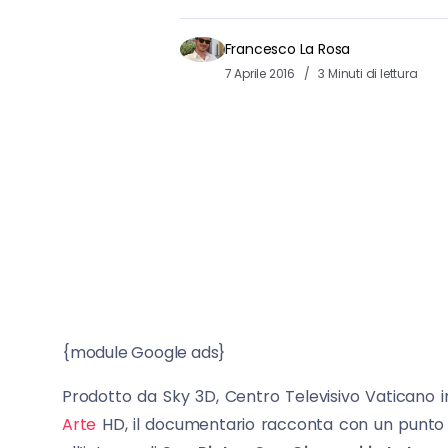
Francesco La Rosa
7 Aprile 2016
3 Minuti di lettura
{module Google ads}
Prodotto da Sky 3D, Centro Televisivo Vaticano i
Arte
HD, il documentario racconta con un punto di 