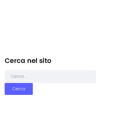
Cerca nel sito