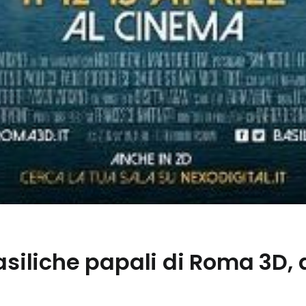
asiliche papali di Roma 3D, da