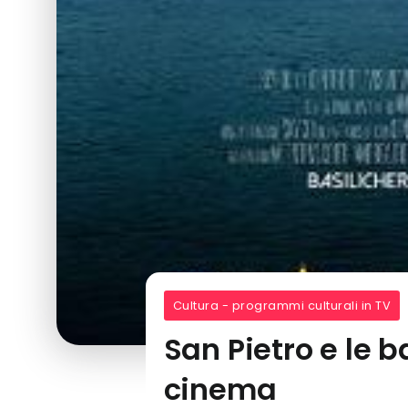
Cultura - programmi culturali in TV
San Pietro e le b
cinema