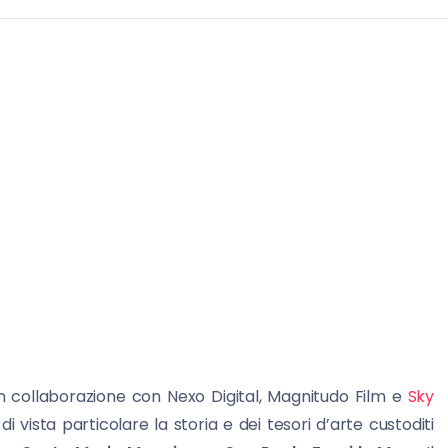
n collaborazione con Nexo Digital, Magnitudo Film e
Sky
vista particolare la storia e dei tesori d’arte custoditi