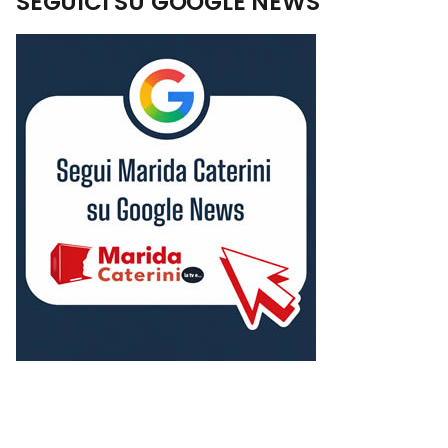
SEGUICI SU GOOGLE NEWS