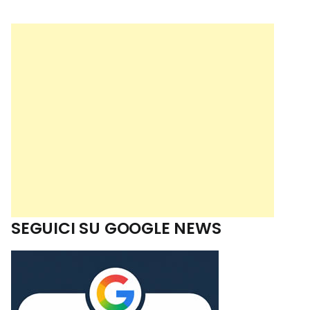
SEGUICI SU GOOGLE NEWS