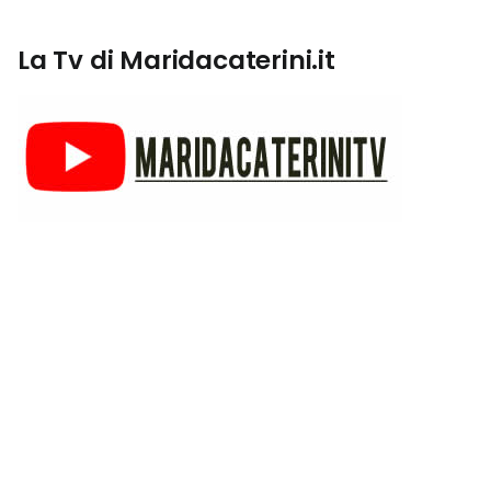
La Tv di Maridacaterini.it