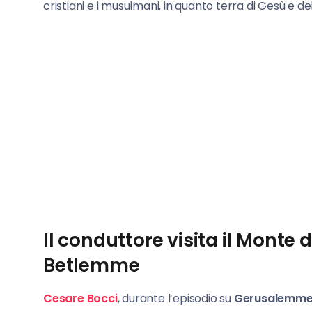
cristiani e i musulmani, in quanto terra di Gesù e d
Il conduttore visita il Monte 
Betlemme
Cesare Bocci
, durante l’episodio su
Gerusalemm