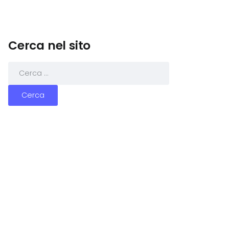
Cerca nel sito