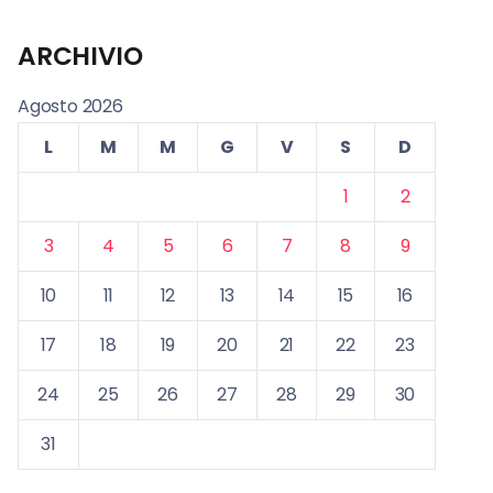
ARCHIVIO
Agosto 2026
L
M
M
G
V
S
D
1
2
3
4
5
6
7
8
9
10
11
12
13
14
15
16
17
18
19
20
21
22
23
24
25
26
27
28
29
30
31