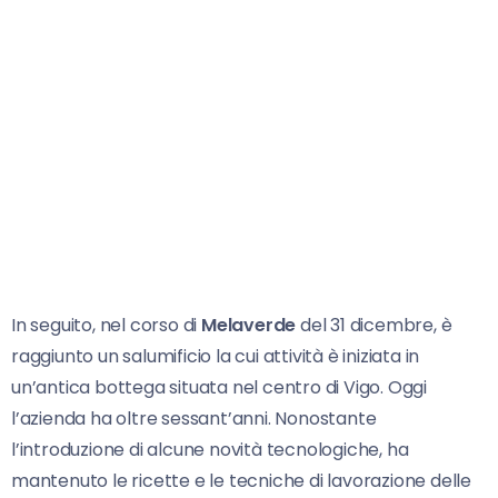
In seguito, nel corso di
Melaverde
del 31 dicembre, è
raggiunto un salumificio la cui attività è iniziata in
un’antica bottega situata nel centro di Vigo. Oggi
l’azienda ha oltre sessant’anni. Nonostante
l’introduzione di alcune novità tecnologiche, ha
mantenuto le ricette e le tecniche di lavorazione delle