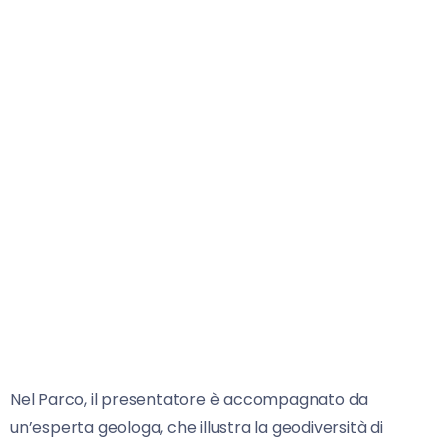
Nel Parco, il presentatore è accompagnato da
un’esperta geologa, che illustra la geodiversità di