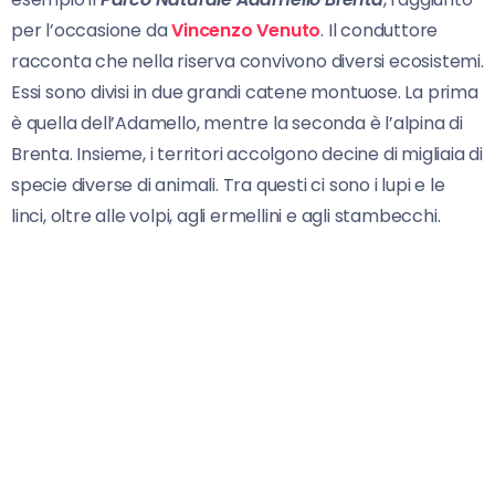
per l’occasione da
Vincenzo Venuto
. Il conduttore
racconta che nella riserva convivono diversi ecosistemi.
Essi sono divisi in due grandi catene montuose. La prima
è quella dell’Adamello, mentre la seconda è l’alpina di
Brenta. Insieme, i territori accolgono decine di migliaia di
specie diverse di animali. Tra questi ci sono i lupi e le
linci, oltre alle volpi, agli ermellini e agli stambecchi.