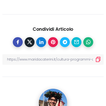
Condividi Articolo