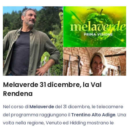
Melaverde 31 dicembre, la Val
Rendena
Nel corso di
Melaverde
del 31 dicembre, le telecamere
del programma raggiungono il
Trentino Alto Adige
. Una
volta nella regione, Venuto ed Hidding mostrano le