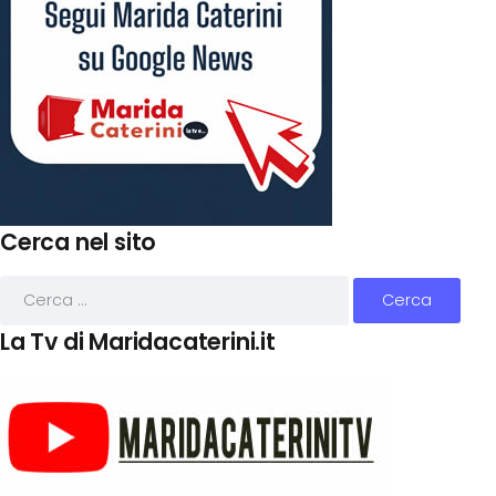
Cerca nel sito
La Tv di Maridacaterini.it