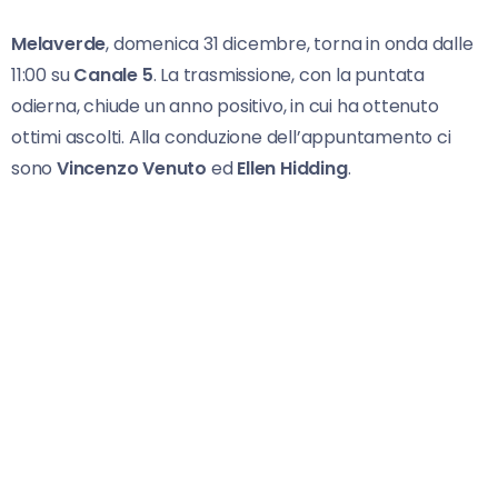
Melaverde
, domenica 31 dicembre, torna in onda dalle
11:00 su
Canale 5
. La trasmissione, con la puntata
odierna, chiude un anno positivo, in cui ha ottenuto
ottimi ascolti. Alla conduzione dell’appuntamento ci
sono
Vincenzo Venuto
ed
Ellen Hidding
.