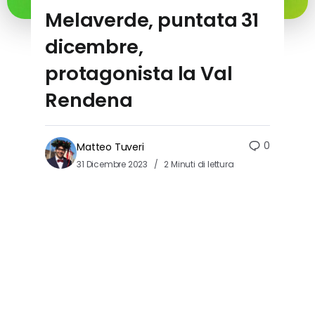
Melaverde, puntata 31
dicembre,
protagonista la Val
Rendena
0
Matteo Tuveri
31 Dicembre 2023
2 Minuti di lettura