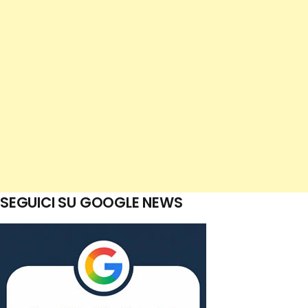
SEGUICI SU GOOGLE NEWS