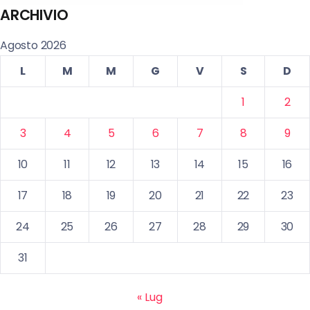
ARCHIVIO
Agosto 2026
L
M
M
G
V
S
D
1
2
3
4
5
6
7
8
9
10
11
12
13
14
15
16
17
18
19
20
21
22
23
24
25
26
27
28
29
30
31
« Lug