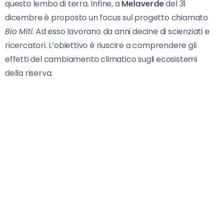
questo lembo di terra. Infine, a
Melaverde
del 31
dicembre è proposto un focus sul progetto chiamato
Bio Miti
. Ad esso lavorano da anni decine di scienziati e
ricercatori. L’obiettivo è riuscire a comprendere gli
effetti del cambiamento climatico sugli ecosistemi
della riserva.