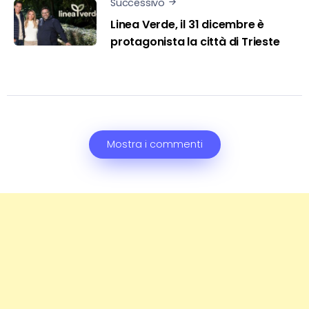
Successivo
Linea Verde, il 31 dicembre è
protagonista la città di Trieste
Mostra i commenti