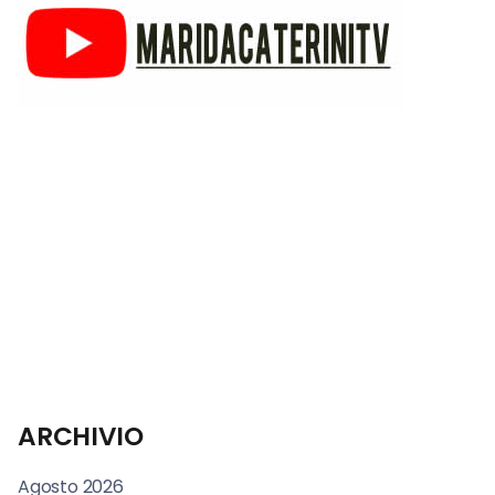
ARCHIVIO
Agosto 2026