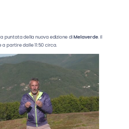
da puntata della nuova edizione di
Melaverde
. Il
a partire dalle 11:50 circa.