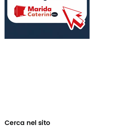
Cerca nel sito