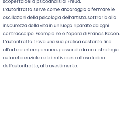
scoperta della psicoanalisi di Freud.
L’autoritratto serve come ancoraggio a fermare le
oscillazioni della psicologia dell’artista, sottrarlo alla
insicurezza della vita in un luogo riparato da ogni
contraccolpo. Esempio ne è l’opera di Francis Bacon.
L’autoritratto trova una sua pratica costante fino
all’arte contemporanea, passando da una strategia
autoreferenziale celebrativa sino all’uso ludico
dell’autoritratto, al travestimento.