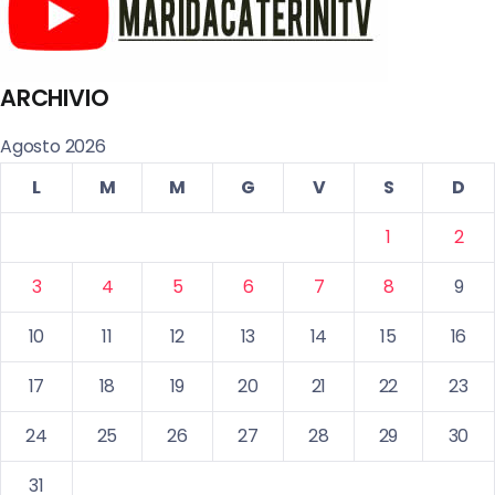
ARCHIVIO
Agosto 2026
L
M
M
G
V
S
D
1
2
3
4
5
6
7
8
9
10
11
12
13
14
15
16
17
18
19
20
21
22
23
24
25
26
27
28
29
30
31