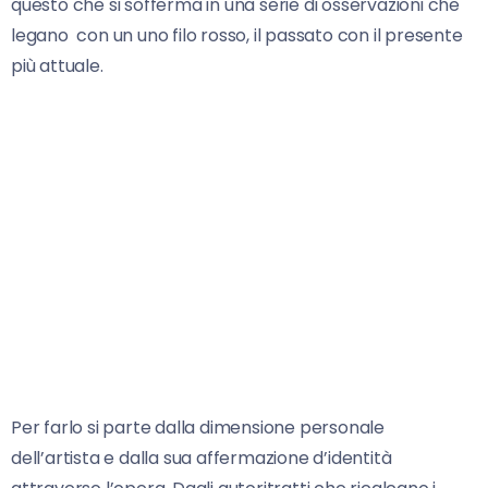
questo che si sofferma in una serie di osservazioni che
legano con un uno filo rosso, il passato con il presente
più attuale.
Per farlo si parte dalla dimensione personale
dell’artista e dalla sua affermazione d’identità