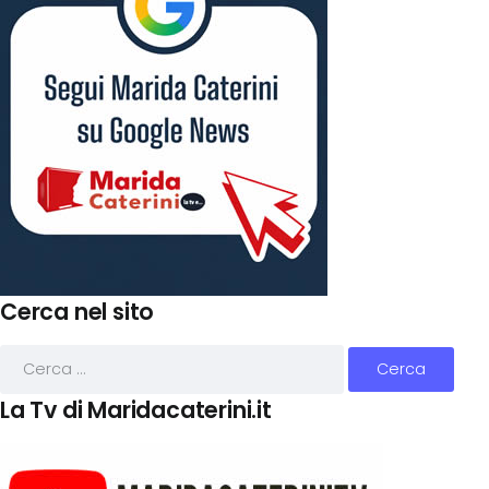
Cerca nel sito
La Tv di Maridacaterini.it