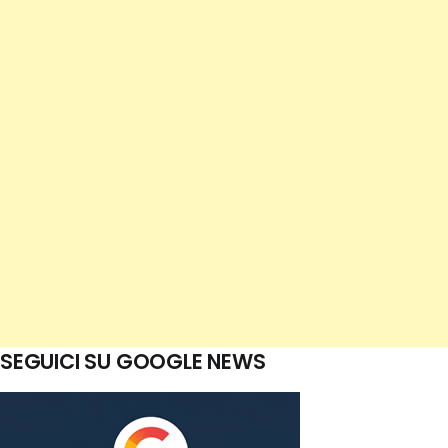
SEGUICI SU GOOGLE NEWS