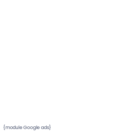
{module Google ads}