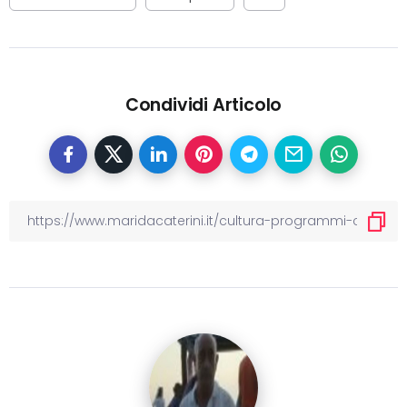
Condividi Articolo