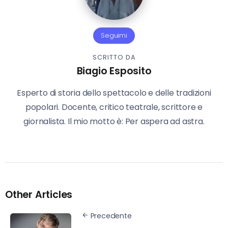
Seguimi
SCRITTO DA
Biagio Esposito
Esperto di storia dello spettacolo e delle tradizioni
popolari. Docente, critico teatrale, scrittore e
giornalista. Il mio motto è: Per aspera ad astra.
Other Articles
Precedente