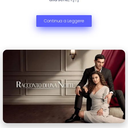
Continua a Leggere