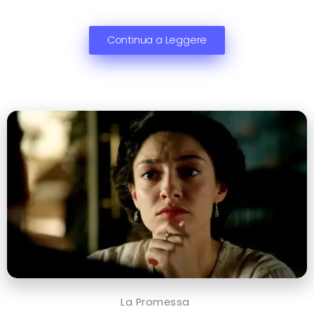
Continua a Leggere
La Promessa