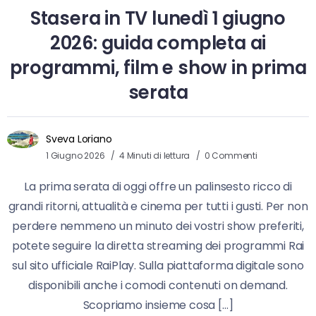
Stasera in TV lunedì 1 giugno
2026: guida completa ai
programmi, film e show in prima
serata
Sveva Loriano
1 Giugno 2026
4 Minuti di lettura
0 Commenti
La prima serata di oggi offre un palinsesto ricco di
grandi ritorni, attualità e cinema per tutti i gusti. Per non
perdere nemmeno un minuto dei vostri show preferiti,
potete seguire la diretta streaming dei programmi Rai
sul sito ufficiale RaiPlay. Sulla piattaforma digitale sono
disponibili anche i comodi contenuti on demand.
Scopriamo insieme cosa […]