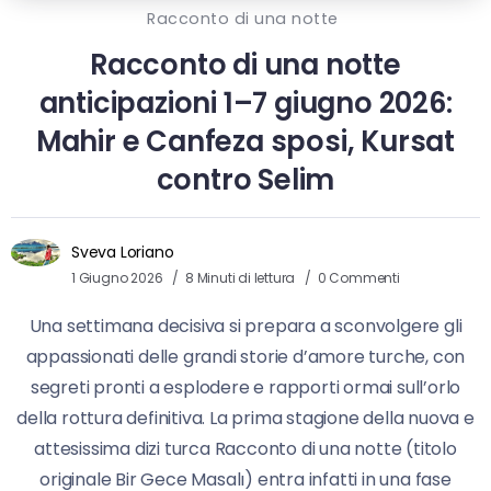
Racconto di una notte
Racconto di una notte
anticipazioni 1–7 giugno 2026:
Mahir e Canfeza sposi, Kursat
contro Selim
Sveva Loriano
1 Giugno 2026
8 Minuti di lettura
0 Commenti
Una settimana decisiva si prepara a sconvolgere gli
appassionati delle grandi storie d’amore turche, con
segreti pronti a esplodere e rapporti ormai sull’orlo
della rottura definitiva. La prima stagione della nuova e
attesissima dizi turca Racconto di una notte (titolo
originale Bir Gece Masalı) entra infatti in una fase