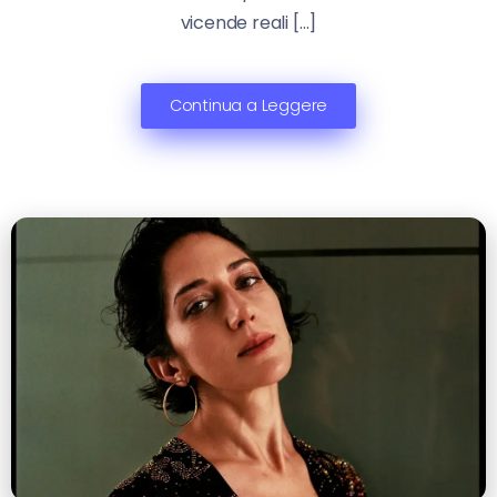
vicende reali […]
Continua a Leggere