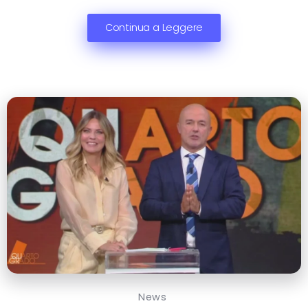
Continua a Leggere
News