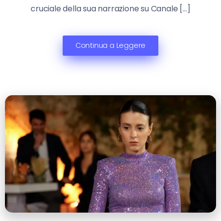
cruciale della sua narrazione su Canale […]
Continua a Leggere