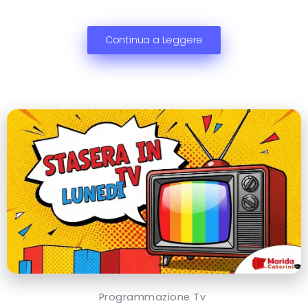
Continua a Leggere
Programmazione Tv