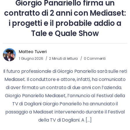
Giorgio Panariello firma un
contratto di 2 anni con Mediaset:
i progetti e il probabile addio a
Tale e Quale Show
Matteo Tuveri
1 Giugno 2026
2 Minuti di lettura
0 Commenti
Il futuro professionale di Giorgio Panariello sarà sulle reti
Mediaset. Il conduttore e attore, infatti, ha comunicato
di aver firmato un contrato di due anni con l’azienda.
Giorgio Panariello Mediaset, l’annuncio al Festival della
TV di Dogliani Giorgio Panariello ha annunciato il
passaggio a Mediaset intervenendo durante il Festival
della TV di Dogliani. A […]