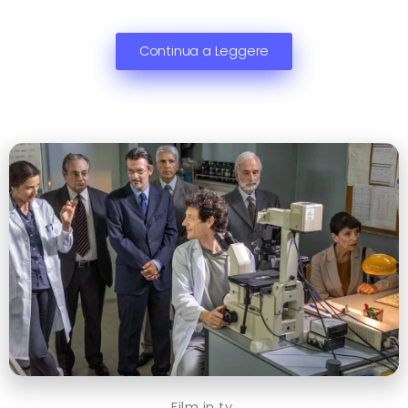
Continua a Leggere
Film in tv