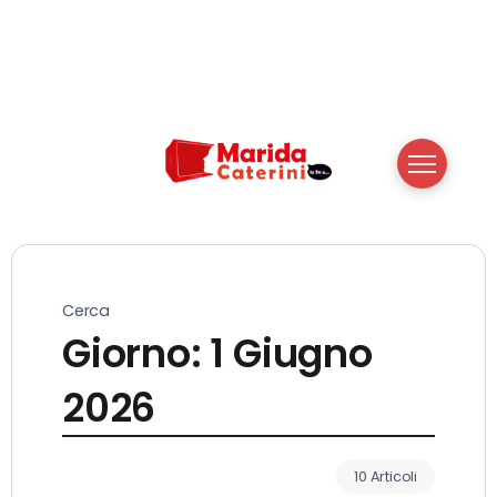
Cerca
Giorno:
1 Giugno
2026
10 Articoli