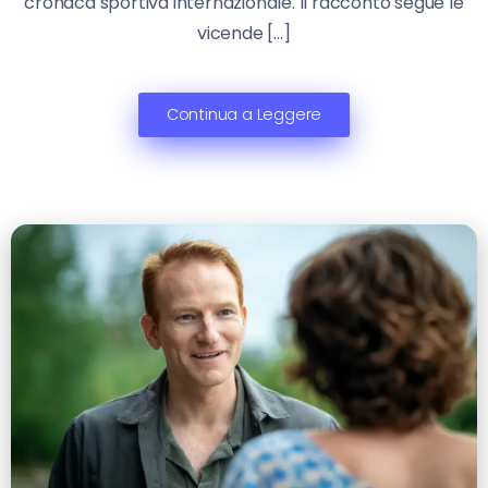
cronaca sportiva internazionale. Il racconto segue le
vicende […]
Continua a Leggere