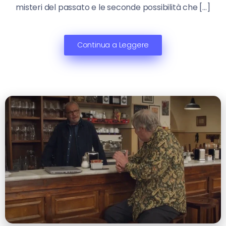
misteri del passato e le seconde possibilità che […]
Continua a Leggere