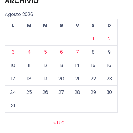
ARCHIVIO
Agosto 2026
L
M
M
G
V
S
D
1
2
3
4
5
6
7
8
9
10
11
12
13
14
15
16
17
18
19
20
21
22
23
24
25
26
27
28
29
30
31
« Lug