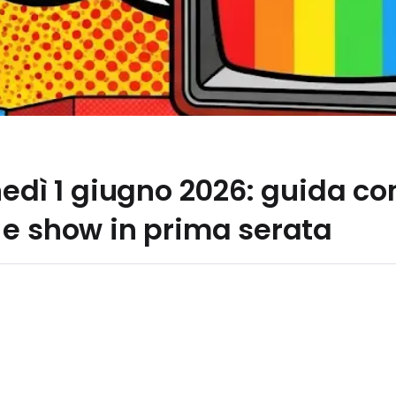
nedì 1 giugno 2026: guida c
 e show in prima serata