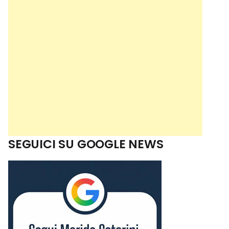
SEGUICI SU GOOGLE NEWS