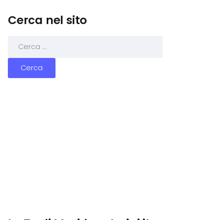
Cerca nel sito