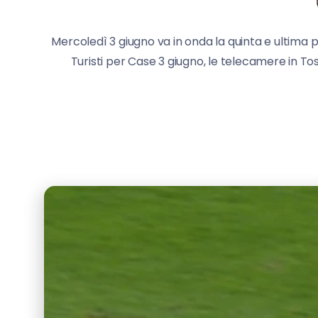
Mercoledì 3 giugno va in onda la quinta e ultima pu
Turisti per Case 3 giugno, le telecamere in Tos