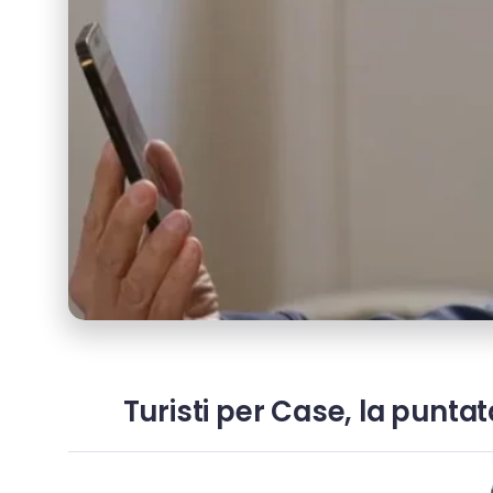
Turisti per Case, la puntat