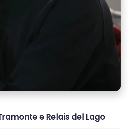
i Tramonte e Relais del Lago