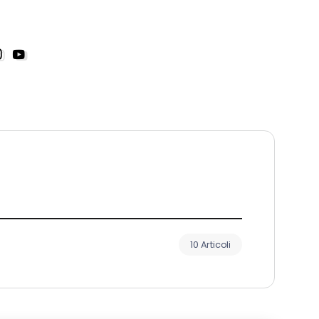
10 Articoli