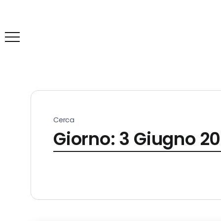
Cerca
Giorno:
3 Giugno 2