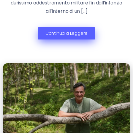
durissimo addestramento militare fin dall’infanzia
all’interno di un […]
Continua a Leggere