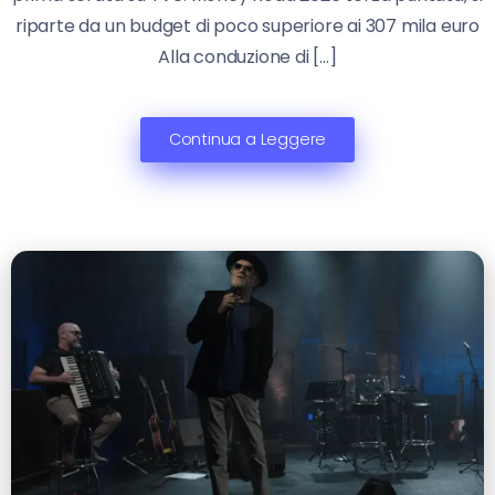
riparte da un budget di poco superiore ai 307 mila euro
Alla conduzione di […]
Continua a Leggere