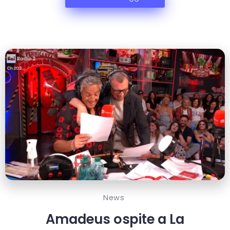
News
Amadeus ospite a La