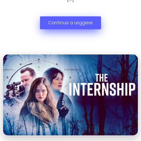
Continua a Leggere