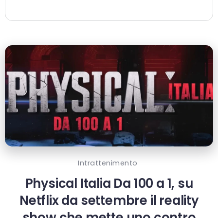
Intrattenimento
Physical Italia Da 100 a 1, su
Netflix da settembre il reality
show che mette uno contro