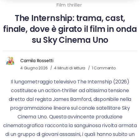
Film thriller
The Internship: trama, cast,
finale, dove è girato il film in onda
su Sky Cinema Uno
Camila Rossetti
4 Giugno 2026
4 Minuti di lettura
1 Commento
Il lungometraggio televisivo The Internship (2026)
costituisce un action‑thriller ad altissima tensione
diretto dal regista James Bamford, disponibile nella
programmazione lineare sul canale satellitare Sky
Cinema Uno. Questa avvincente produzione
cinematografica racconta la sanguinosa rivolta armata
di un gruppo di giovani assassini, i quali hanno subito un