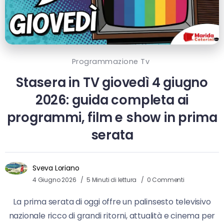
Programmazione Tv
Stasera in TV giovedì 4 giugno
2026: guida completa ai
programmi, film e show in prima
serata
Sveva Loriano
4 Giugno 2026
5 Minuti di lettura
0 Commenti
La prima serata di oggi offre un palinsesto televisivo
nazionale ricco di grandi ritorni, attualità e cinema per