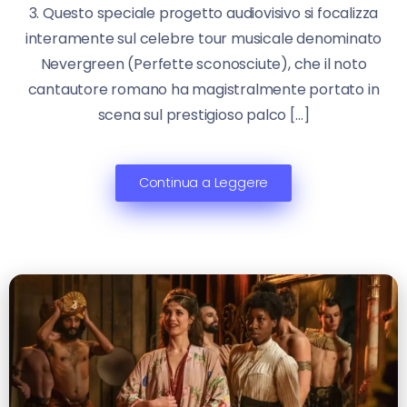
3. Questo speciale progetto audiovisivo si focalizza
interamente sul celebre tour musicale denominato
Nevergreen (Perfette sconosciute), che il noto
cantautore romano ha magistralmente portato in
scena sul prestigioso palco […]
Continua a Leggere