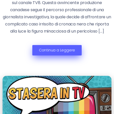
sul canale TV8. Questa avvincente produzione
canadese segue il percorso professionale di una
giornalista investigativa, la quale decide di affrontare un
complicato caso irrisolto di cronaca nera che riporta
alla luce la figura minacciosa di un pericoloso […]
Continua a Leggere