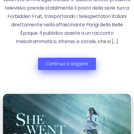
televisivo prende stabilmente il posto della serie turca
Forbidden Fruit, trasportando i telespettatori italiani
direttamente nella affascinante Parigi della Belle
Époque. Il pubblico assiste a un racconto
melodrammatico, intenso e corale, che si […]
Continua a Leggere