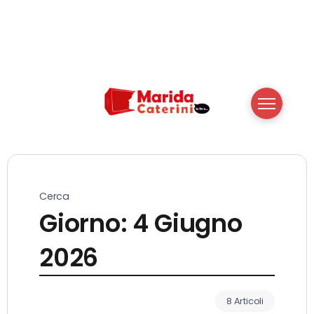
Cerca
Giorno:
4 Giugno
2026
8 Articoli