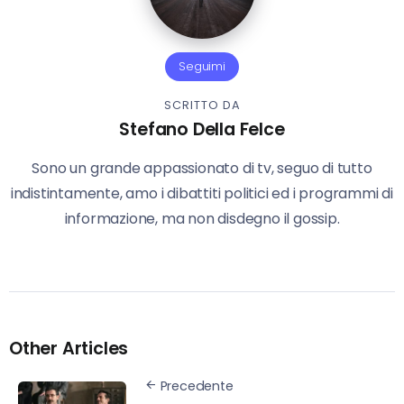
Seguimi
SCRITTO DA
Stefano Della Felce
Sono un grande appassionato di tv, seguo di tutto
indistintamente, amo i dibattiti politici ed i programmi di
informazione, ma non disdegno il gossip.
Other Articles
Precedente