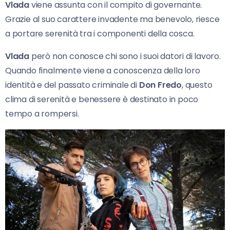
Vlada
viene assunta con il compito di governante.
Grazie al suo carattere invadente ma benevolo, riesce
a portare serenità tra i componenti della cosca.
Vlada
però non conosce chi sono i suoi datori di lavoro.
Quando finalmente viene a conoscenza della loro
identità e del passato criminale di
Don Fredo
, questo
clima di serenità e benessere è destinato in poco
tempo a rompersi.