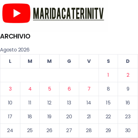
ARCHIVIO
Agosto 2026
L
M
M
G
V
S
D
1
2
3
4
5
6
7
8
9
10
11
12
13
14
15
16
17
18
19
20
21
22
23
24
25
26
27
28
29
30