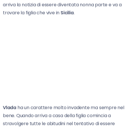
arriva la notizia di essere diventata nonna parte e va a
trovare la figlia che vive in
Sicilia
.
Vlada
ha un carattere molto invadente ma sempre nel
bene. Quando arriva a casa della figlia comincia a
stravolgere tutte le abitudini nel tentativo di essere