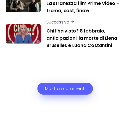
La stranezza film Prime Video –
trama, cast, finale
Successivo
Chi l’ha visto? 8 febbraio,
anticipazioni: la morte di Elena
Bruselles e Luana Costantini
Mostra i commenti