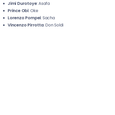
Jimi Durotoye
: Asafa
Prince Obi
: Oke
Lorenzo Pompei
: Sacha
Vincenzo Pirrotta
: Don Soldi