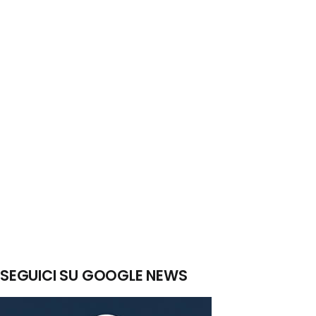
SEGUICI SU GOOGLE NEWS