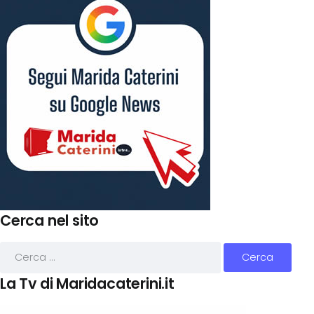
Cerca nel sito
La Tv di Maridacaterini.it