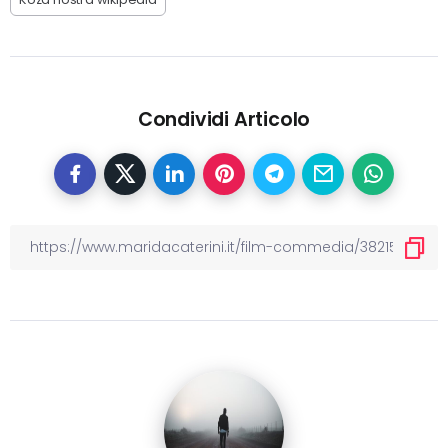
Condividi Articolo