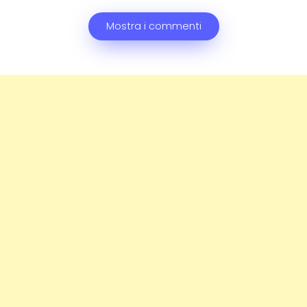
Mostra i commenti