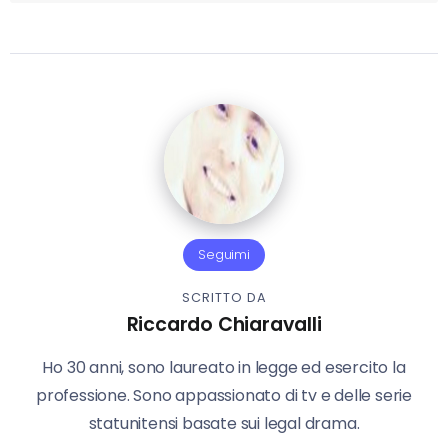
Seguimi
SCRITTO DA
Riccardo Chiaravalli
Ho 30 anni, sono laureato in legge ed esercito la
professione. Sono appassionato di tv e delle serie
statunitensi basate sui legal drama.