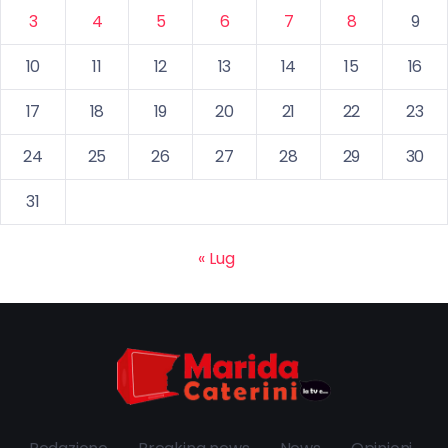
3
4
5
6
7
8
9
10
11
12
13
14
15
16
17
18
19
20
21
22
23
24
25
26
27
28
29
30
31
« Lug