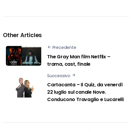
Other Articles
Precedente
The Gray Man film Netflix –
trama, cast, finale
Successivo
Cartacanta – Il Quiz, da venerdì
22 luglio sul canale Nove.
Conducono Travaglio e Lucarelli