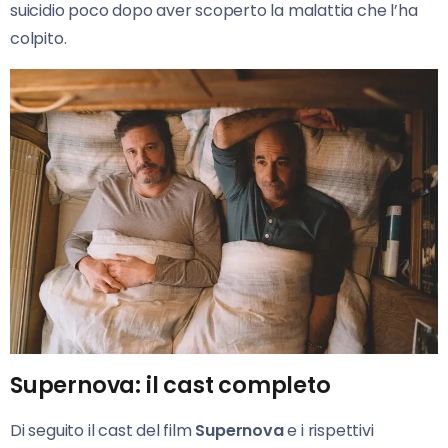
suicidio poco dopo aver scoperto la malattia che l’ha
colpito.
Supernova: il cast completo
Di seguito il cast del film
Supernova
e i rispettivi