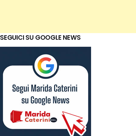
SEGUICI SU GOOGLE NEWS