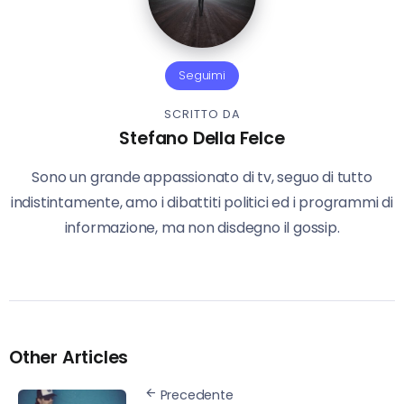
Seguimi
SCRITTO DA
Stefano Della Felce
Sono un grande appassionato di tv, seguo di tutto
indistintamente, amo i dibattiti politici ed i programmi di
informazione, ma non disdegno il gossip.
Other Articles
Precedente