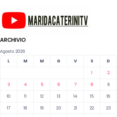
ARCHIVIO
Agosto 2026
L
M
M
G
V
S
D
1
2
3
4
5
6
7
8
9
10
11
12
13
14
15
16
17
18
19
20
21
22
23