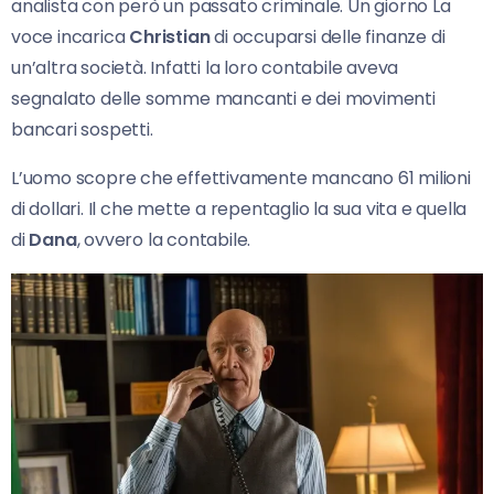
analista con però un passato criminale. Un giorno La
voce incarica
Christian
di occuparsi delle finanze di
un’altra società. Infatti la loro contabile aveva
segnalato delle somme mancanti e dei movimenti
bancari sospetti.
L’uomo scopre che effettivamente mancano 61 milioni
di dollari. Il che mette a repentaglio la sua vita e quella
di
Dana
, ovvero la contabile.