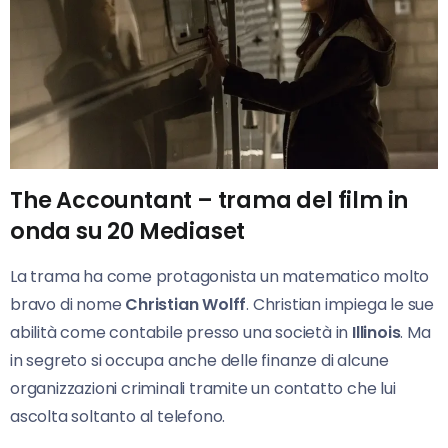
The Accountant – trama del film in
onda su 20 Mediaset
La trama ha come protagonista un matematico molto
bravo di nome
Christian Wolff
. Christian impiega le sue
abilità come contabile presso una società in
Illinois
. Ma
in segreto si occupa anche delle finanze di alcune
organizzazioni criminali tramite un contatto che lui
ascolta soltanto al telefono.