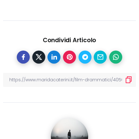
Condividi Articolo