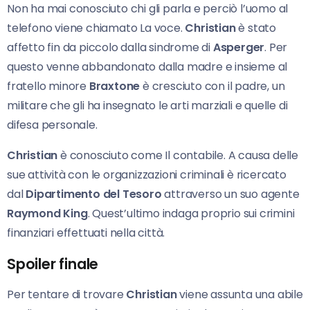
Non ha mai conosciuto chi gli parla e perciò l’uomo al
telefono viene chiamato La voce.
Christian
è stato
affetto fin da piccolo dalla sindrome di
Asperger
. Per
questo venne abbandonato dalla madre e insieme al
fratello minore
Braxtone
è cresciuto con il padre, un
militare che gli ha insegnato le arti marziali e quelle di
difesa personale.
Christian
è conosciuto come Il contabile. A causa delle
sue attività con le organizzazioni criminali è ricercato
dal
Dipartimento del Tesoro
attraverso un suo agente
Raymond King
. Quest’ultimo indaga proprio sui crimini
finanziari effettuati nella città.
Spoiler finale
Per tentare di trovare
Christian
viene assunta una abile