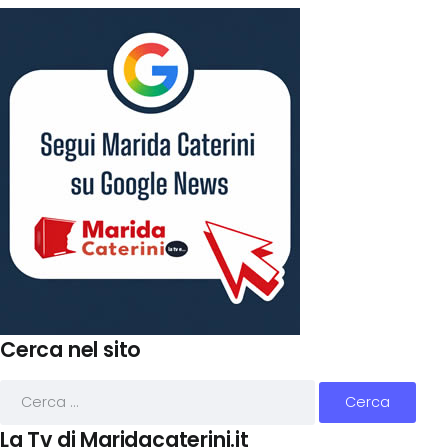
Cerca nel sito
La Tv di Maridacaterini.it